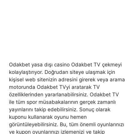
Odakbet yasa dışı casino Odakbet TV çekmeyi
kolaylaştırıyor. Doğrudan siteye ulaşmak için
kişisel web sitenizin adresini girerek veya arama
motorunda Odakbet TVyi aratarak TV
özelliklerinden yararlanabilirsiniz. Odakbet TV
ile tüm spor müsabakalarının gerçek zamanlı
yayınlarını takip edebilirsiniz. Sonuç olarak
kuponu kullanarak oyunu hemen
görüntüleyebilirsiniz. Bu, tüm önemli oyunlarınızı
ve kupon oyunlarınızı izlemenizi ve takip