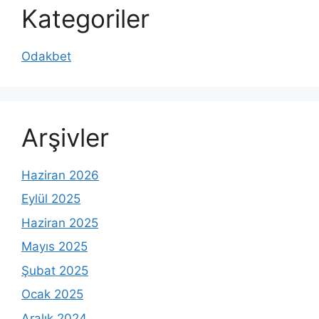
Kategoriler
Odakbet
Arşivler
Haziran 2026
Eylül 2025
Haziran 2025
Mayıs 2025
Şubat 2025
Ocak 2025
Aralık 2024