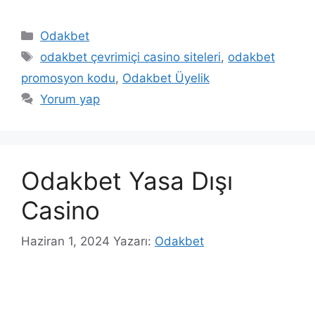
Kategoriler
Odakbet
Etiketler
odakbet çevrimiçi casino siteleri
,
odakbet
promosyon kodu
,
Odakbet Üyelik
Yorum yap
Odakbet Yasa Dışı
Casino
Haziran 1, 2024
Yazarı:
Odakbet