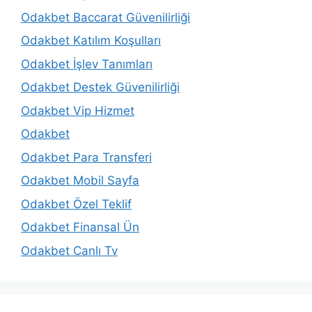
Odakbet Baccarat Güvenilirliği
Odakbet Katılım Koşulları
Odakbet İşlev Tanımları
Odakbet Destek Güvenilirliği
Odakbet Vip Hizmet
Odakbet
Odakbet Para Transferi
Odakbet Mobil Sayfa
Odakbet Özel Teklif
Odakbet Finansal Ün
Odakbet Canlı Tv