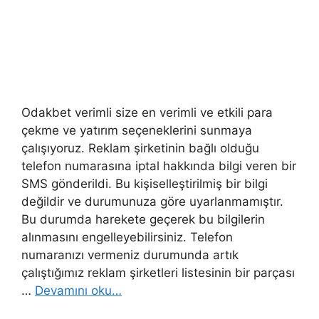
Odakbet verimli size en verimli ve etkili para
çekme ve yatırım seçeneklerini sunmaya
çalışıyoruz. Reklam şirketinin bağlı olduğu
telefon numarasına iptal hakkında bilgi veren bir
SMS gönderildi. Bu kişiselleştirilmiş bir bilgi
değildir ve durumunuza göre uyarlanmamıştır.
Bu durumda harekete geçerek bu bilgilerin
alınmasını engelleyebilirsiniz. Telefon
numaranızı vermeniz durumunda artık
çalıştığımız reklam şirketleri listesinin bir parçası
…
Devamını oku…