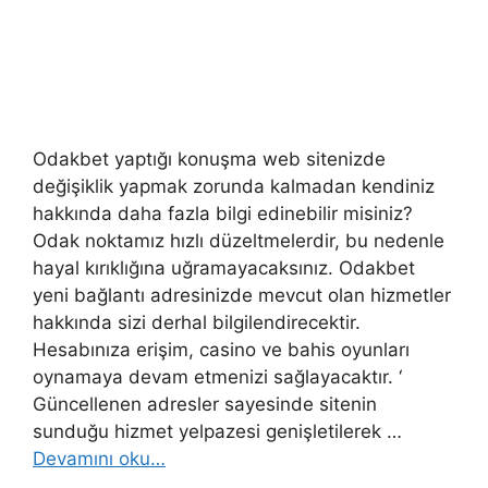
Odakbet yaptığı konuşma web sitenizde
değişiklik yapmak zorunda kalmadan kendiniz
hakkında daha fazla bilgi edinebilir misiniz?
Odak noktamız hızlı düzeltmelerdir, bu nedenle
hayal kırıklığına uğramayacaksınız. Odakbet
yeni bağlantı adresinizde mevcut olan hizmetler
hakkında sizi derhal bilgilendirecektir.
Hesabınıza erişim, casino ve bahis oyunları
oynamaya devam etmenizi sağlayacaktır. ‘
Güncellenen adresler sayesinde sitenin
sunduğu hizmet yelpazesi genişletilerek …
Devamını oku…