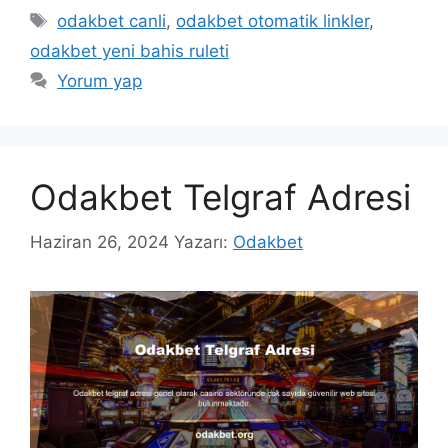
Etiketler
odakbet canli
,
odakbet otomatik linkler
,
odakbet yeni bahis ruleti
Yorum yap
Odakbet Telgraf Adresi
Haziran 26, 2024
Yazarı:
Odakbet