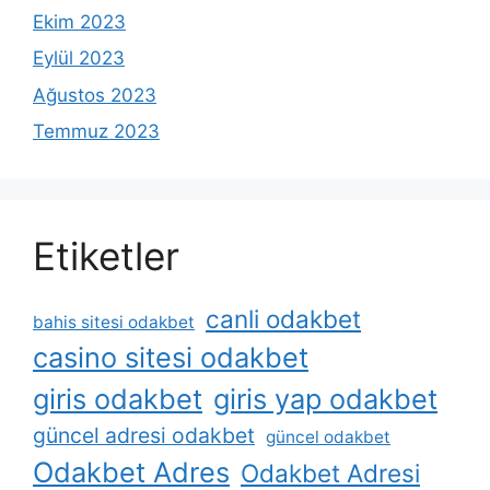
Ekim 2023
Eylül 2023
Ağustos 2023
Temmuz 2023
Etiketler
canli odakbet
bahis sitesi odakbet
casino sitesi odakbet
giris odakbet
giris yap odakbet
güncel adresi odakbet
güncel odakbet
Odakbet Adres
Odakbet Adresi