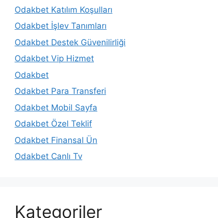
Odakbet Katılım Koşulları
Odakbet İşlev Tanımları
Odakbet Destek Güvenilirliği
Odakbet Vip Hizmet
Odakbet
Odakbet Para Transferi
Odakbet Mobil Sayfa
Odakbet Özel Teklif
Odakbet Finansal Ün
Odakbet Canlı Tv
Kategoriler