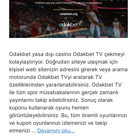
Odakbet yasa dışı casino Odakbet TV çekmeyi
kolaylaştırıyor. Doğrudan siteye ulaşmak için
kişisel web sitenizin adresini girerek veya arama
motorunda Odakbet TVyi aratarak TV
özelliklerinden yararlanabilirsiniz. Odakbet TV
ile tüm spor müsabakalarının gerçek zamanlı
yayınlarını takip edebilirsiniz. Sonuç olarak
kuponu kullanarak oyunu hemen
görüntüleyebilirsiniz. Bu, tüm önemli oyunlarınızı
ve kupon oyunlarınızı izlemenizi ve takip
etmenizi …
Devamını oku…