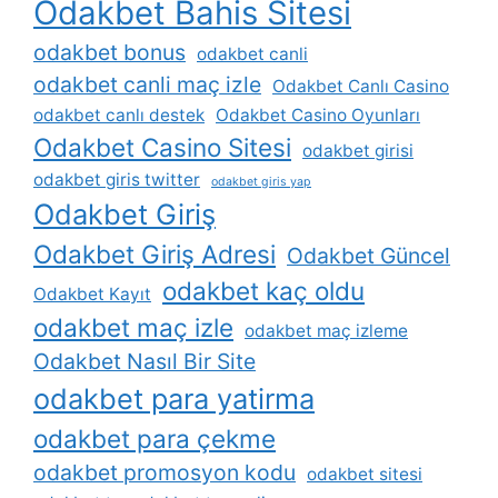
Odakbet Bahis Sitesi
odakbet bonus
odakbet canli
odakbet canli maç izle
Odakbet Canlı Casino
odakbet canlı destek
Odakbet Casino Oyunları
Odakbet Casino Sitesi
odakbet girisi
odakbet giris twitter
odakbet giris yap
Odakbet Giriş
Odakbet Giriş Adresi
Odakbet Güncel
odakbet kaç oldu
Odakbet Kayıt
odakbet maç izle
odakbet maç izleme
Odakbet Nasıl Bir Site
odakbet para yatirma
odakbet para çekme
odakbet promosyon kodu
odakbet sitesi