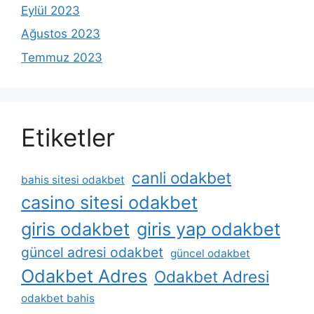
Eylül 2023
Ağustos 2023
Temmuz 2023
Etiketler
canli odakbet
bahis sitesi odakbet
casino sitesi odakbet
giris odakbet
giris yap odakbet
güncel adresi odakbet
güncel odakbet
Odakbet Adres
Odakbet Adresi
odakbet bahis