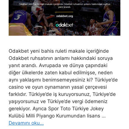
Odakbet yeni bahis ruleti makale içeriğinde
Odakbet ruhsatının anlamı hakkındaki soruya
yanıt arandı. Avrupada ve dünya çapındaki
diğer ülkelerde zaten kabul edilmişse, neden
aynı yaklaşımı benimsemeyesiniz ki? Türkiye’de
casino ve oyun oynamanın yasal çerçevesi
farklıdır. Türkiye’de iş kuruyorsunuz, Türkiye’de
yaşıyorsunuz ve Türkiye’de vergi ödemeniz
gerekiyor. Ayrıca Spor Toto Türkiye Jokey
Kulübü Milli Piyango Kurumundan lisans …
Devamını oku…