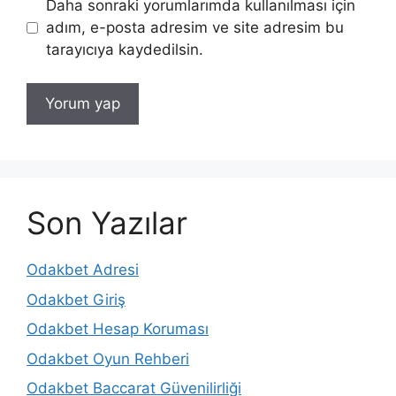
Daha sonraki yorumlarımda kullanılması için
adım, e-posta adresim ve site adresim bu
tarayıcıya kaydedilsin.
Son Yazılar
Odakbet Adresi
Odakbet Giriş
Odakbet Hesap Koruması
Odakbet Oyun Rehberi
Odakbet Baccarat Güvenilirliği