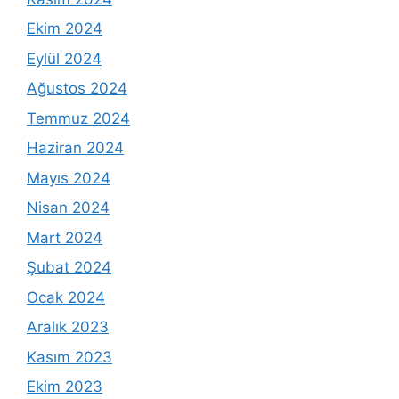
Ekim 2024
Eylül 2024
Ağustos 2024
Temmuz 2024
Haziran 2024
Mayıs 2024
Nisan 2024
Mart 2024
Şubat 2024
Ocak 2024
Aralık 2023
Kasım 2023
Ekim 2023