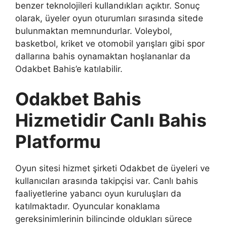
benzer teknolojileri kullandıkları açıktır. Sonuç
olarak, üyeler oyun oturumları sırasında sitede
bulunmaktan memnundurlar. Voleybol,
basketbol, ​​kriket ve otomobil yarışları gibi spor
dallarına bahis oynamaktan hoşlananlar da
Odakbet Bahis’e katılabilir.
Odakbet Bahis
Hizmetidir Canlı Bahis
Platformu
Oyun sitesi hizmet şirketi Odakbet de üyeleri ve
kullanıcıları arasında takipçisi var. Canlı bahis
faaliyetlerine yabancı oyun kuruluşları da
katılmaktadır. Oyuncular konaklama
gereksinimlerinin bilincinde oldukları sürece