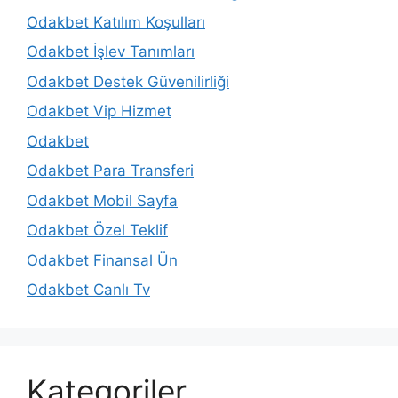
Odakbet Katılım Koşulları
Odakbet İşlev Tanımları
Odakbet Destek Güvenilirliği
Odakbet Vip Hizmet
Odakbet
Odakbet Para Transferi
Odakbet Mobil Sayfa
Odakbet Özel Teklif
Odakbet Finansal Ün
Odakbet Canlı Tv
Kategoriler