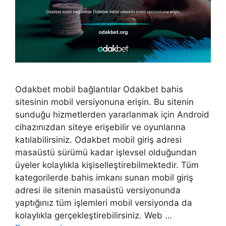
Odakbet mobil bağlantılar Odakbet bahis
sitesinin mobil versiyonuna erişin. Bu sitenin
sunduğu hizmetlerden yararlanmak için Android
cihazınızdan siteye erişebilir ve oyunlarına
katılabilirsiniz. Odakbet mobil giriş adresi
masaüstü sürümü kadar işlevsel olduğundan
üyeler kolaylıkla kişiselleştirebilmektedir. Tüm
kategorilerde bahis imkanı sunan mobil giriş
adresi ile sitenin masaüstü versiyonunda
yaptığınız tüm işlemleri mobil versiyonda da
kolaylıkla gerçekleştirebilirsiniz. Web …