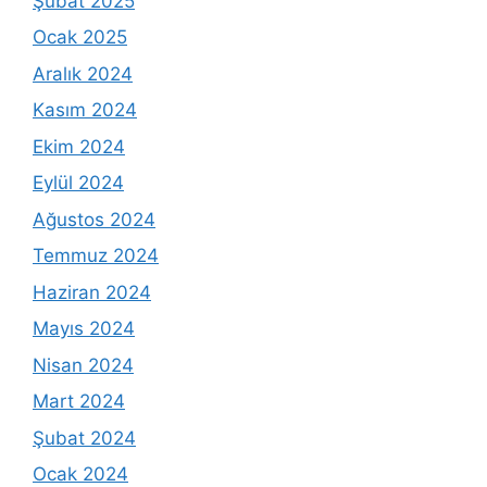
Şubat 2025
Ocak 2025
Aralık 2024
Kasım 2024
Ekim 2024
Eylül 2024
Ağustos 2024
Temmuz 2024
Haziran 2024
Mayıs 2024
Nisan 2024
Mart 2024
Şubat 2024
Ocak 2024