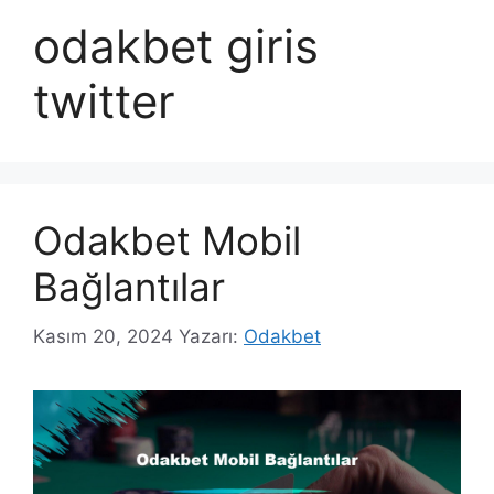
odakbet giris
twitter
Odakbet Mobil
Bağlantılar
Kasım 20, 2024
Yazarı:
Odakbet