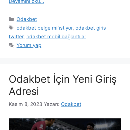
Devamını oku…
Kategoriler
Odakbet
Etiketler
odakbet belge mi i̇stiyor
,
odakbet giris
twitter
,
odakbet mobil bağlantılar
Yorum yap
Odakbet İçin Yeni Giriş
Adresi
Kasım 8, 2023
Yazarı:
Odakbet