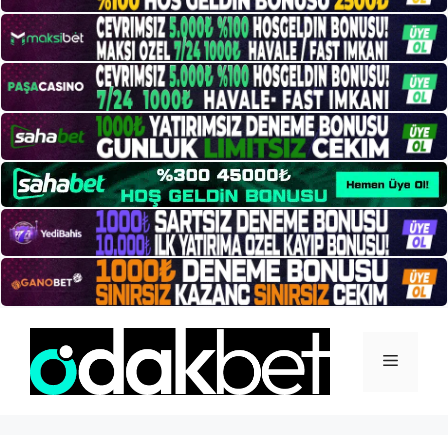
İçeriğe
atla
Menü