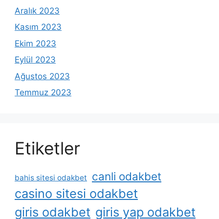
Aralık 2023
Kasım 2023
Ekim 2023
Eylül 2023
Ağustos 2023
Temmuz 2023
Etiketler
canli odakbet
bahis sitesi odakbet
casino sitesi odakbet
giris odakbet
giris yap odakbet