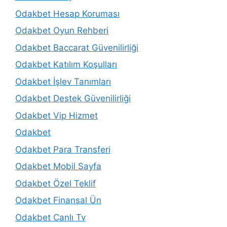
Odakbet Hesap Koruması
Odakbet Oyun Rehberi
Odakbet Baccarat Güvenilirliği
Odakbet Katılım Koşulları
Odakbet İşlev Tanımları
Odakbet Destek Güvenilirliği
Odakbet Vip Hizmet
Odakbet
Odakbet Para Transferi
Odakbet Mobil Sayfa
Odakbet Özel Teklif
Odakbet Finansal Ün
Odakbet Canlı Tv