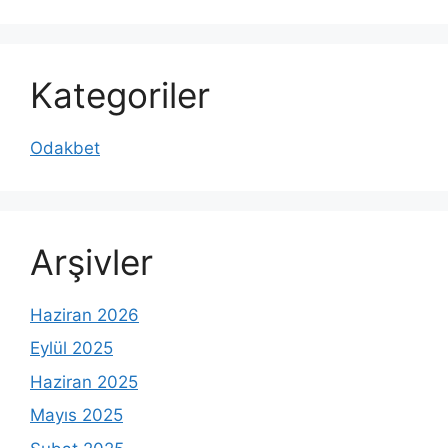
Kategoriler
Odakbet
Arşivler
Haziran 2026
Eylül 2025
Haziran 2025
Mayıs 2025