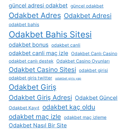
güncel adresi odakbet
güncel odakbet
Odakbet Adres
Odakbet Adresi
odakbet bahis
Odakbet Bahis Sitesi
odakbet bonus
odakbet canli
odakbet canli maç izle
Odakbet Canlı Casino
odakbet canlı destek
Odakbet Casino Oyunları
Odakbet Casino Sitesi
odakbet girisi
odakbet giris twitter
odakbet giris yap
Odakbet Giriş
Odakbet Giriş Adresi
Odakbet Güncel
odakbet kaç oldu
Odakbet Kayıt
odakbet maç izle
odakbet maç izleme
Odakbet Nasıl Bir Site