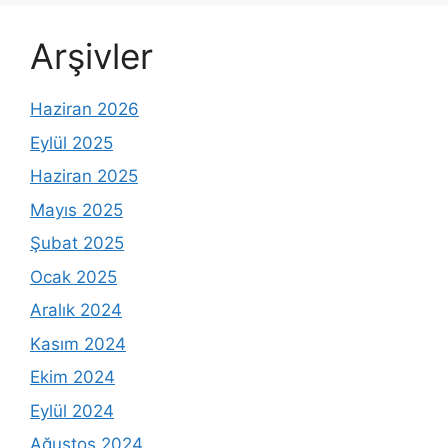
Arşivler
Haziran 2026
Eylül 2025
Haziran 2025
Mayıs 2025
Şubat 2025
Ocak 2025
Aralık 2024
Kasım 2024
Ekim 2024
Eylül 2024
Ağustos 2024