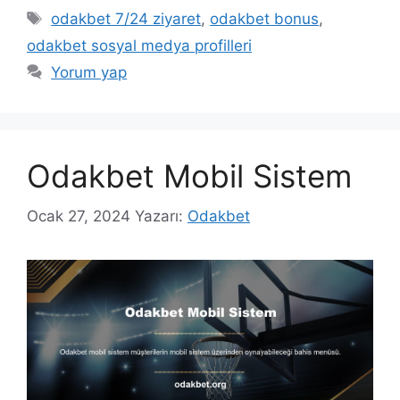
Etiketler
odakbet 7/24 ziyaret
,
odakbet bonus
,
odakbet sosyal medya profilleri
Yorum yap
Odakbet Mobil Sistem
Ocak 27, 2024
Yazarı:
Odakbet