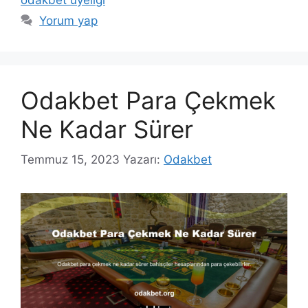
Yorum yap
Odakbet Para Çekmek
Ne Kadar Sürer
Temmuz 15, 2023
Yazarı:
Odakbet