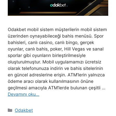
Odakbet mobil sistem müşterilerin mobil sistem
üzerinden oynayabileceği bahis menüsü. Spor
bahisleri, canlı casino, canlı bingo, gerçek
oyunlar, canlı bahis, poker, Hill Vegas ve sanal
sporlar gibi oyunların birleştirilmesiyle
oluşturulmuştur. Mobil uygulamamızı ücretsiz
olarak telefonunuza indirin ve bahis sitelerinin
en güncel adreslerine erişin. ATM’lerin yalnızca
ödeme aracı olarak kullanılmasının önüne
geçilmesi amacıyla ATM’lerde bulunan çeşitli …
Devamını oku…
Kategoriler
Odakbet