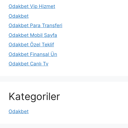
Odakbet Vip Hizmet
Odakbet
Odakbet Para Transferi
Odakbet Mobil Sayfa
Odakbet Özel Teklif
Odakbet Finansal Ün
Odakbet Canlı Tv
Kategoriler
Odakbet