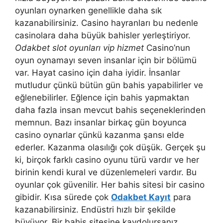
oyunları oynarken genellikle daha sık
kazanabilirsiniz. Casino hayranları bu nedenle
casinolara daha büyük bahisler yerleştiriyor.
Odakbet slot oyunları vip hizmet
Casino’nun
oyun oynamayı seven insanlar için bir bölümü
var. Hayat casino için daha iyidir. İnsanlar
mutludur çünkü bütün gün bahis yapabilirler ve
eğlenebilirler. Eğlence için bahis yapmaktan
daha fazla insan mevcut bahis seçeneklerinden
memnun. Bazı insanlar birkaç gün boyunca
casino oynarlar çünkü kazanma şansı elde
ederler. Kazanma olasılığı çok düşük. Gerçek şu
ki, birçok farklı casino oyunu türü vardır ve her
birinin kendi kural ve düzenlemeleri vardır. Bu
oyunlar çok güvenilir. Her bahis sitesi bir casino
gibidir. Kısa sürede çok
Odakbet Kayıt
para
kazanabilirsiniz. Endüstri hızlı bir şekilde
büyüyor. Bir bahis sitesine kaydolursanız