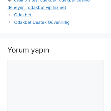
casino sitesi odakbet
,
odakbet casino
deneyimi
,
odakbet vip hizmet
Odakbet
Odakbet Destek Güvenilirliği
Yorum yapın
Yorum