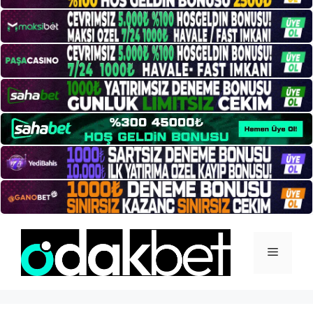
İçeriğe
atla
Menü