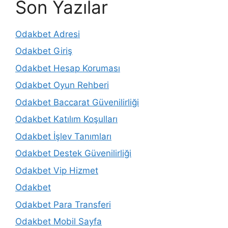
Son Yazılar
Odakbet Adresi
Odakbet Giriş
Odakbet Hesap Koruması
Odakbet Oyun Rehberi
Odakbet Baccarat Güvenilirliği
Odakbet Katılım Koşulları
Odakbet İşlev Tanımları
Odakbet Destek Güvenilirliği
Odakbet Vip Hizmet
Odakbet
Odakbet Para Transferi
Odakbet Mobil Sayfa