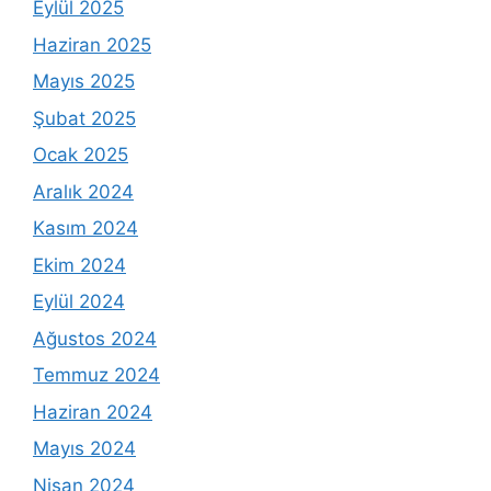
Eylül 2025
Haziran 2025
Mayıs 2025
Şubat 2025
Ocak 2025
Aralık 2024
Kasım 2024
Ekim 2024
Eylül 2024
Ağustos 2024
Temmuz 2024
Haziran 2024
Mayıs 2024
Nisan 2024