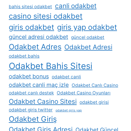
canli odakbet
bahis sitesi odakbet
casino sitesi odakbet
giris odakbet
giris yap odakbet
güncel adresi odakbet
güncel odakbet
Odakbet Adres
Odakbet Adresi
odakbet bahis
Odakbet Bahis Sitesi
odakbet bonus
odakbet canli
odakbet canli maç izle
Odakbet Canlı Casino
odakbet canlı destek
Odakbet Casino Oyunları
Odakbet Casino Sitesi
odakbet girisi
odakbet giris twitter
odakbet giris yap
Odakbet Giriş
Odakbet Giriş Adresi
Odakbet Güncel