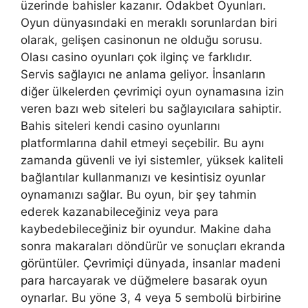
üzerinde bahisler kazanır. Odakbet Oyunları.
Oyun dünyasındaki en meraklı sorunlardan biri
olarak, gelişen casinonun ne olduğu sorusu.
Olası casino oyunları çok ilginç ve farklıdır.
Servis sağlayıcı ne anlama geliyor. İnsanların
diğer ülkelerden çevrimiçi oyun oynamasına izin
veren bazı web siteleri bu sağlayıcılara sahiptir.
Bahis siteleri kendi casino oyunlarını
platformlarına dahil etmeyi seçebilir. Bu aynı
zamanda güvenli ve iyi sistemler, yüksek kaliteli
bağlantılar kullanmanızı ve kesintisiz oyunlar
oynamanızı sağlar. Bu oyun, bir şey tahmin
ederek kazanabileceğiniz veya para
kaybedebileceğiniz bir oyundur. Makine daha
sonra makaraları döndürür ve sonuçları ekranda
görüntüler. Çevrimiçi dünyada, insanlar madeni
para harcayarak ve düğmelere basarak oyun
oynarlar. Bu yöne 3, 4 veya 5 sembolü birbirine