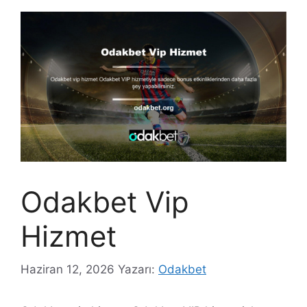
Odakbet Vip
Hizmet
Haziran 12, 2026
Yazarı:
Odakbet