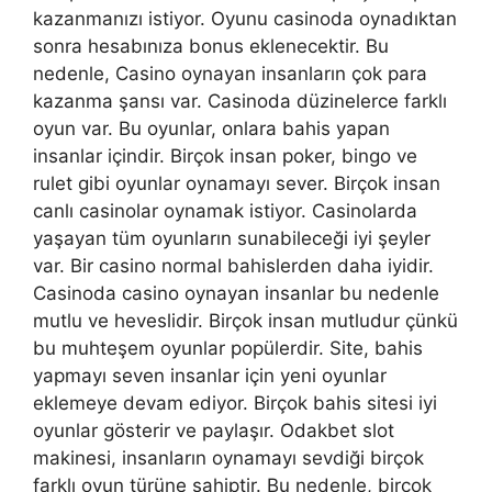
kazanmanızı istiyor. Oyunu casinoda oynadıktan
sonra hesabınıza bonus eklenecektir. Bu
nedenle, Casino oynayan insanların çok para
kazanma şansı var. Casinoda düzinelerce farklı
oyun var. Bu oyunlar, onlara bahis yapan
insanlar içindir. Birçok insan poker, bingo ve
rulet gibi oyunlar oynamayı sever. Birçok insan
canlı casinolar oynamak istiyor. Casinolarda
yaşayan tüm oyunların sunabileceği iyi şeyler
var. Bir casino normal bahislerden daha iyidir.
Casinoda casino oynayan insanlar bu nedenle
mutlu ve heveslidir. Birçok insan mutludur çünkü
bu muhteşem oyunlar popülerdir. Site, bahis
yapmayı seven insanlar için yeni oyunlar
eklemeye devam ediyor. Birçok bahis sitesi iyi
oyunlar gösterir ve paylaşır. Odakbet slot
makinesi, insanların oynamayı sevdiği birçok
farklı oyun türüne sahiptir. Bu nedenle, birçok