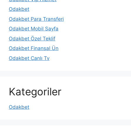
Odakbet
Odakbet Para Transferi
Odakbet Mobil Sayfa
Odakbet Özel Teklif
Odakbet Finansal Ün
Odakbet Canlı Tv
Kategoriler
Odakbet