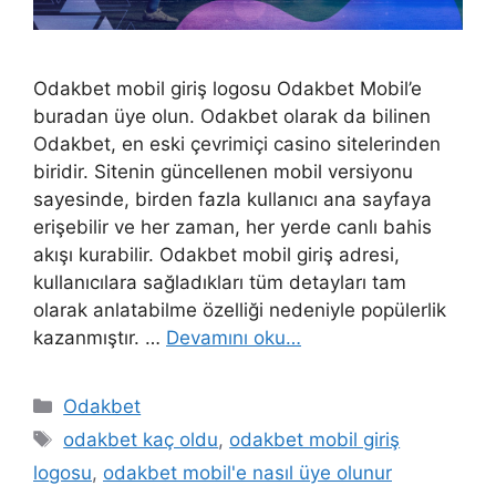
Odakbet mobil giriş logosu Odakbet Mobil’e
buradan üye olun. Odakbet olarak da bilinen
Odakbet, en eski çevrimiçi casino sitelerinden
biridir. Sitenin güncellenen mobil versiyonu
sayesinde, birden fazla kullanıcı ana sayfaya
erişebilir ve her zaman, her yerde canlı bahis
akışı kurabilir. Odakbet mobil giriş adresi,
kullanıcılara sağladıkları tüm detayları tam
olarak anlatabilme özelliği nedeniyle popülerlik
kazanmıştır. …
Devamını oku…
Kategoriler
Odakbet
Etiketler
odakbet kaç oldu
,
odakbet mobil giriş
logosu
,
odakbet mobil'e nasıl üye olunur