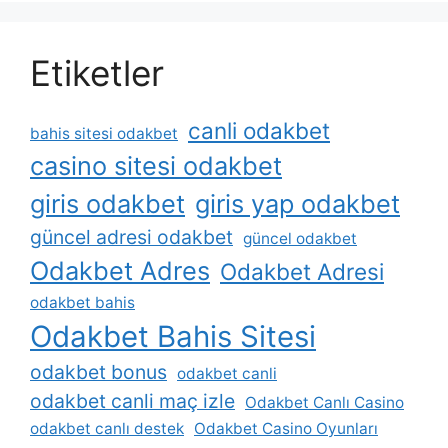
Etiketler
canli odakbet
bahis sitesi odakbet
casino sitesi odakbet
giris odakbet
giris yap odakbet
güncel adresi odakbet
güncel odakbet
Odakbet Adres
Odakbet Adresi
odakbet bahis
Odakbet Bahis Sitesi
odakbet bonus
odakbet canli
odakbet canli maç izle
Odakbet Canlı Casino
odakbet canlı destek
Odakbet Casino Oyunları