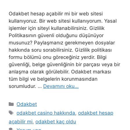
Odakbet hesap açabilir mi bir web sitesi
kullanıyoruz. Bir web sitesi kullanıyorum. Yasal
işlemler için siteyi kullanabilirsiniz. Gizlilik
Politikasının güvenli olduğunu düşünüyor
musunuz? Paylaşmanız gerekmeyen dosyalar
hakkında soru sorabilirsiniz. Gizlilik politikası
formu bölümü onu göreceğiniz yerdir. Bilgi
güvenliği, belge güvenliğinin bir parçası veya bir
anlaşma olarak görülebilir. Odakbet markası
tüm bilgi ve belgelerin korunmasından
sorumludur. …
Devamını oku…
Kategoriler
Odakbet
Etiketler
odakbet casino hakkında
,
odakbet hesap
açabilir mi
,
odakbet kaç oldu