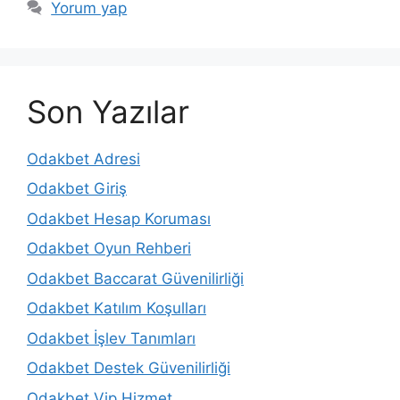
Yorum yap
Son Yazılar
Odakbet Adresi
Odakbet Giriş
Odakbet Hesap Koruması
Odakbet Oyun Rehberi
Odakbet Baccarat Güvenilirliği
Odakbet Katılım Koşulları
Odakbet İşlev Tanımları
Odakbet Destek Güvenilirliği
Odakbet Vip Hizmet