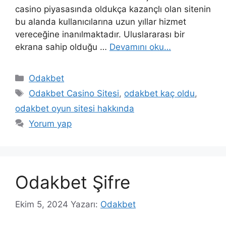
casino piyasasında oldukça kazançlı olan sitenin
bu alanda kullanıcılarına uzun yıllar hizmet
vereceğine inanılmaktadır. Uluslararası bir
ekrana sahip olduğu …
Devamını oku…
Kategoriler
Odakbet
Etiketler
Odakbet Casino Sitesi
,
odakbet kaç oldu
,
odakbet oyun sitesi hakkında
Yorum yap
Odakbet Şifre
Ekim 5, 2024
Yazarı:
Odakbet