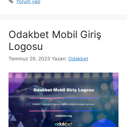
Yorum yap
Odakbet Mobil Giriş
Logosu
Temmuz 29, 2023
Yazarı:
Odakbet