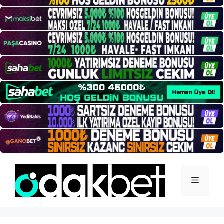
İçeriğe
atla
Menü