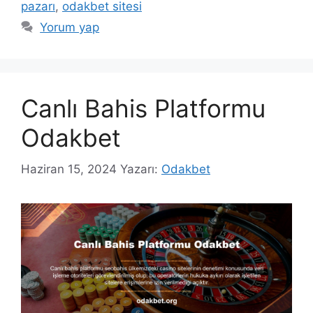
pazarı
,
odakbet sitesi
Yorum yap
Canlı Bahis Platformu
Odakbet
Haziran 15, 2024
Yazarı:
Odakbet