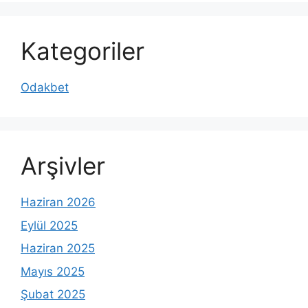
Kategoriler
Odakbet
Arşivler
Haziran 2026
Eylül 2025
Haziran 2025
Mayıs 2025
Şubat 2025