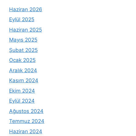
Haziran 2026
Eylül 2025
Haziran 2025
Mayıs 2025
Şubat 2025
Ocak 2025
Aralık 2024
Kasım 2024
Ekim 2024
Eylül 2024
Ağustos 2024
Temmuz 2024
Haziran 2024