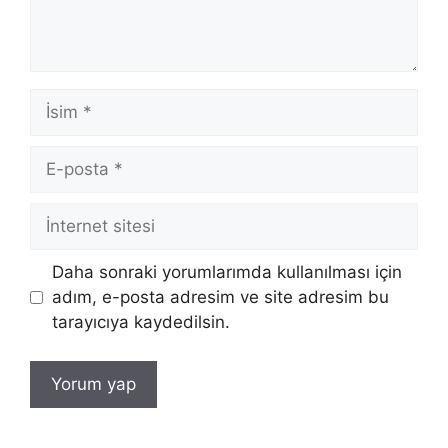
İsim
E-
posta
İnternet
sitesi
Daha sonraki yorumlarımda kullanılması için
adım, e-posta adresim ve site adresim bu
tarayıcıya kaydedilsin.