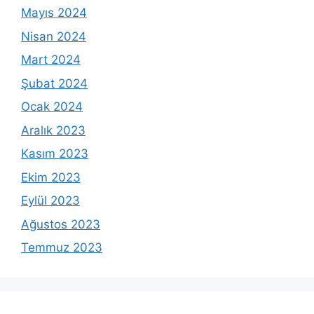
Mayıs 2024
Nisan 2024
Mart 2024
Şubat 2024
Ocak 2024
Aralık 2023
Kasım 2023
Ekim 2023
Eylül 2023
Ağustos 2023
Temmuz 2023