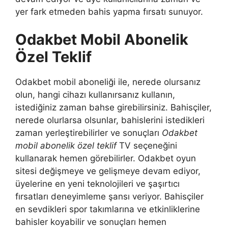
yer fark etmeden bahis yapma fırsatı sunuyor.
Odakbet Mobil Abonelik
Özel Teklif
Odakbet mobil aboneliği ile, nerede olursanız
olun, hangi cihazı kullanırsanız kullanın,
istediğiniz zaman bahse girebilirsiniz. Bahisçiler,
nerede olurlarsa olsunlar, bahislerini istedikleri
zaman yerleştirebilirler ve sonuçları
Odakbet
mobil abonelik özel teklif
TV seçeneğini
kullanarak hemen görebilirler. Odakbet oyun
sitesi değişmeye ve gelişmeye devam ediyor,
üyelerine en yeni teknolojileri ve şaşırtıcı
fırsatları deneyimleme şansı veriyor. Bahisçiler
en sevdikleri spor takımlarına ve etkinliklerine
bahisler koyabilir ve sonuçları hemen