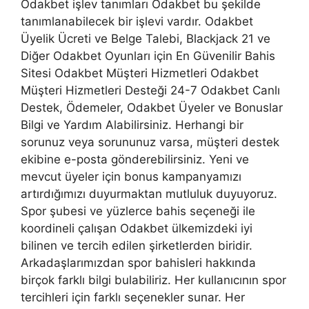
Odakbet işlev tanımları Odakbet bu şekilde
tanımlanabilecek bir işlevi vardır. Odakbet
Üyelik Ücreti ve Belge Talebi, Blackjack 21 ve
Diğer Odakbet Oyunları için En Güvenilir Bahis
Sitesi Odakbet Müşteri Hizmetleri Odakbet
Müşteri Hizmetleri Desteği 24-7 Odakbet Canlı
Destek, Ödemeler, Odakbet Üyeler ve Bonuslar
Bilgi ve Yardım Alabilirsiniz. Herhangi bir
sorunuz veya sorununuz varsa, müşteri destek
ekibine e-posta gönderebilirsiniz. Yeni ve
mevcut üyeler için bonus kampanyamızı
artırdığımızı duyurmaktan mutluluk duyuyoruz.
Spor şubesi ve yüzlerce bahis seçeneği ile
koordineli çalışan Odakbet ülkemizdeki iyi
bilinen ve tercih edilen şirketlerden biridir.
Arkadaşlarımızdan spor bahisleri hakkında
birçok farklı bilgi bulabiliriz. Her kullanıcının spor
tercihleri için farklı seçenekler sunar. Her