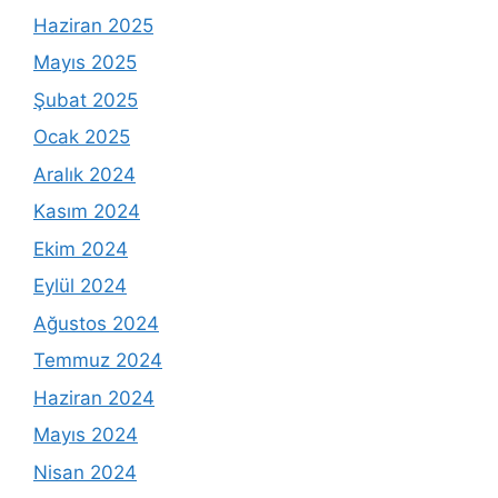
Haziran 2025
Mayıs 2025
Şubat 2025
Ocak 2025
Aralık 2024
Kasım 2024
Ekim 2024
Eylül 2024
Ağustos 2024
Temmuz 2024
Haziran 2024
Mayıs 2024
Nisan 2024