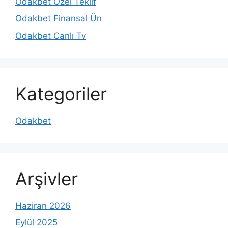
Odakbet Özel Teklif
Odakbet Finansal Ün
Odakbet Canlı Tv
Kategoriler
Odakbet
Arşivler
Haziran 2026
Eylül 2025