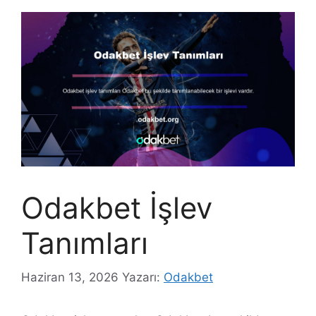
Odakbet İşlev
Tanımları
Haziran 13, 2026
Yazarı:
Odakbet