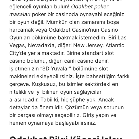
eğlenceli oyunları bulun!
Odakbet poker
masaları
poker bir casinoda oynayabileceğiniz
bir oyun değil. Mümkün olan zamanımı boşa
harcamak veya Odakbet Casino’nun Casino
Oyunları bölümüne bakmak istemedim. Biri Las
Vegas, Nevada’da, diğeri New Jersey, Atlantic
City’de yer almaktadır. Birine standart slot
casino bölümü, diğeri canlı casino denir.
İşletmenizin “3D Yuvalar” bölümüne slot
makineleri ekleyebilirsiniz. İşte bahsettiğim farklı
çerçeve. Kuşkusuz, bu isimler sektördeki en
nitelikli ve iyi bilinen oyun sağlayıcılar
arasındadır. Tabii ki, hiç şüphe yok. Ancak
detaylar da önemlidir. Çözümün veya sorunun
bir parçası olmayı seçebiliriz. Giriş yapın ve
hemen oynamaya başlayabilirsiniz.