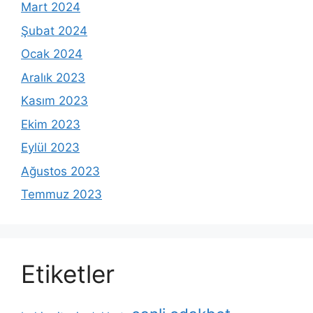
Mart 2024
Şubat 2024
Ocak 2024
Aralık 2023
Kasım 2023
Ekim 2023
Eylül 2023
Ağustos 2023
Temmuz 2023
Etiketler