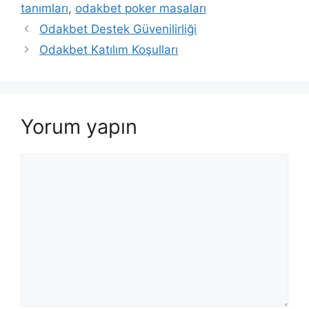
tanımları
,
odakbet poker masaları
Odakbet Destek Güvenilirliği
Odakbet Katılım Koşulları
Yorum yapın
Yorum