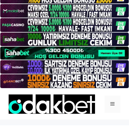
İçeriğe
atla
Menü