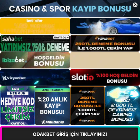
×
ODAKBET GİRİŞ İÇİN TIKLAYINIZ!