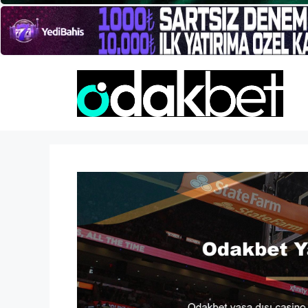
İçeriğe
atla