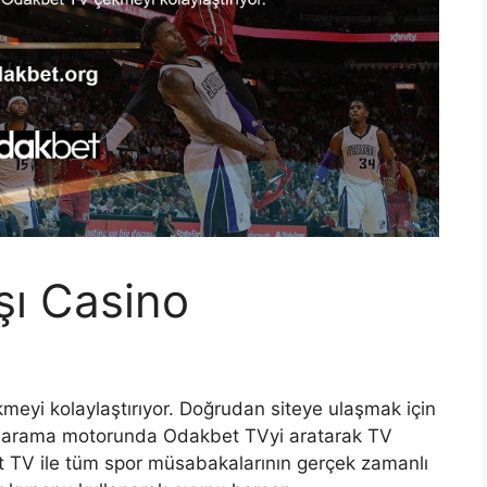
şı Casino
eyi kolaylaştırıyor. Doğrudan siteye ulaşmak için
eya arama motorunda Odakbet TVyi aratarak TV
bet TV ile tüm spor müsabakalarının gerçek zamanlı