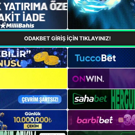
ODAKBET GİRİŞ İÇİN TIKLAYINIZ!