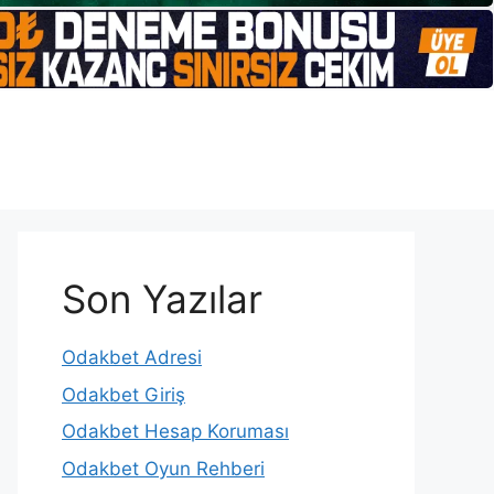
Son Yazılar
Odakbet Adresi
Odakbet Giriş
Odakbet Hesap Koruması
Odakbet Oyun Rehberi