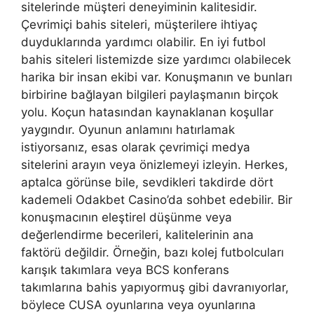
sitelerinde müşteri deneyiminin kalitesidir.
Çevrimiçi bahis siteleri, müşterilere ihtiyaç
duyduklarında yardımcı olabilir. En iyi futbol
bahis siteleri listemizde size yardımcı olabilecek
harika bir insan ekibi var. Konuşmanın ve bunları
birbirine bağlayan bilgileri paylaşmanın birçok
yolu. Koçun hatasından kaynaklanan koşullar
yaygındır. Oyunun anlamını hatırlamak
istiyorsanız, esas olarak çevrimiçi medya
sitelerini arayın veya önizlemeyi izleyin. Herkes,
aptalca görünse bile, sevdikleri takdirde dört
kademeli Odakbet Casino’da sohbet edebilir. Bir
konuşmacının eleştirel düşünme veya
değerlendirme becerileri, kalitelerinin ana
faktörü değildir. Örneğin, bazı kolej futbolcuları
karışık takımlara veya BCS konferans
takımlarına bahis yapıyormuş gibi davranıyorlar,
böylece CUSA oyunlarına veya oyunlarına