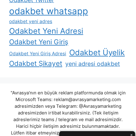
odakbet whatsapp
odakbet yeni adres
Odakbet Yeni Adresi
Odakbet Yeni Giriş
Odakbet Üyelik
Odakbet Yeni Giriş Adresi
Odakbet Şikayet
yeni adresi odakbet
"Avrasya'nın en büyük reklam platformunda olmak için
Microsoft Teams:
reklam@avrasyamarketing.com
adresimizden veya Telegram: @Avrasyamarketing
adresimizden irtibat kurabilirsiniz. (Tek iletişim
adreslerimiz teams / telegram ve mail adresimizdir.
Harici hiçbir iletişim adresimiz bulunmamaktadır.
Lütfen itibar etmeyiniz.) Türkiye yasalarına göre 7258