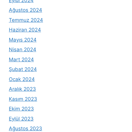
Eylül 2024
Ağustos 2024
Temmuz 2024
Haziran 2024
Mayıs 2024
Nisan 2024
Mart 2024
Şubat 2024
Ocak 2024
Aralık 2023
Kasım 2023
Ekim 2023
Eylül 2023
Ağustos 2023