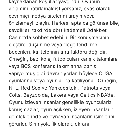
kaynaklanan koşullar yaygındır. Oyunun
anlamını hatırlamak istiyorsanız, esas olarak
çevrimiçi medya sitelerini arayın veya
önizlemeyi izleyin. Herkes, aptalca görünse bile,
sevdikleri takdirde dört kademeli Odakbet
Casino’da sohbet edebilir. Bir konuşmacının
eleştirel düşünme veya değerlendirme
becerileri, kalitelerinin ana faktörü değildir.
Örneğin, bazı kolej futbolcuları karışık takımlara
veya BCS konferans takımlarına bahis
yapıyormuş gibi davranıyorlar, böylece CUSA
oyunlarına veya oyunlarına katılıyorlar. Örneğin,
NFL, Red Sox ve Yankees’teki, Patriots veya
Colts, Beyzbolda, Lakers veya Celtics NBA’de.
Oyunu izleyen insanlar genellikle oyuncularla
konuşmazlar, oyun açıkken, izleyen insanların
gömleklerinde ve oynayan insanların isimlerini
görürler. Sırın yok. İlk olarak, ekranı