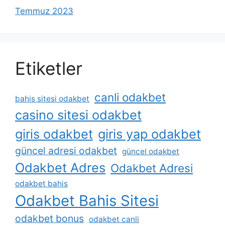
Temmuz 2023
Etiketler
canli odakbet
bahis sitesi odakbet
casino sitesi odakbet
giris odakbet
giris yap odakbet
güncel adresi odakbet
güncel odakbet
Odakbet Adres
Odakbet Adresi
odakbet bahis
Odakbet Bahis Sitesi
odakbet bonus
odakbet canli