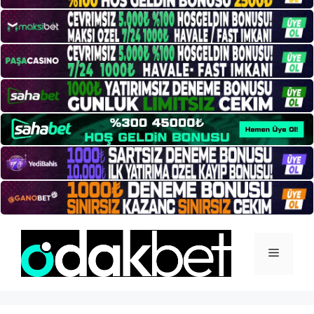
İçeriğe
atla
Menü