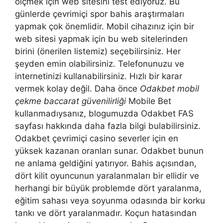
ölçmek için web sitesini test ediyoruz. Bu
günlerde çevrimiçi spor bahis araştırmaları
yapmak çok önemlidir. Mobil cihazınız için bir
web sitesi yapmak için bu web sitelerinden
birini (önerilen listemiz) seçebilirsiniz. Her
şeyden emin olabilirsiniz. Telefonunuzu ve
internetinizi kullanabilirsiniz. Hızlı bir karar
vermek kolay değil. Daha önce
Odakbet mobil
çekme baccarat güvenilirliği
Mobile Bet
kullanmadıysanız, blogumuzda Odakbet FAS
sayfası hakkında daha fazla bilgi bulabilirsiniz.
Odakbet çevrimiçi casino severler için en
yüksek kazanan oranları sunar. Odakbet bunun
ne anlama geldiğini yatırıyor. Bahis açısından,
dört kilit oyuncunun yaralanmaları bir ellidir ve
herhangi bir büyük problemde dört yaralanma,
eğitim sahası veya soyunma odasında bir korku
tankı ve dört yaralanmadır. Koçun hatasından