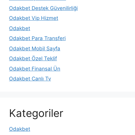
Odakbet Destek Güvenilirliği
Odakbet Vip Hizmet
Odakbet
Odakbet Para Transferi
Odakbet Mobil Sayfa
Odakbet Özel Teklif
Odakbet Finansal Ün
Odakbet Canlı Tv
Kategoriler
Odakbet