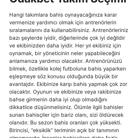
Hangi takımlara bahis oynayacağınıza karar
vermenize yardımcı olmak için antrenörlerin
sıralamalarını da kullanabilirsiniz. Antrenörleriniz
bazı şeylerde iyidir, diğerlerinde çok iyi değildir
ve ekibinizden daha iyidir. Her yıl ekibiniz için
oynamak, bir yöneticinin neler yapabileceğini
anlamanıza yardımcı olacaktır. Antrenörünüzü
bilmek, özellikle kolej futboluna bahis yaparken
eşleşmeye söz konusu olduğunda büyük bir
avantajdır. Ekibinize karşı bahis yapmak çok zor
olacaktır. Oyunun ve ekibinize veya rakibinize
bahse girmenin daha iyi olup olmadığını
dikkatlice düşünmelisiniz. Ölümle ilgili bahisler
sunan bahisçiler için bariz olanı, sizi öldürecek
olanıdır. Bu sezon bahis oranları çok yüksekti.
Birincisi, “eksiklik” teriminin açık bir tanımının
olmamasıdır. İnsanlar bahisçilere daha fazla