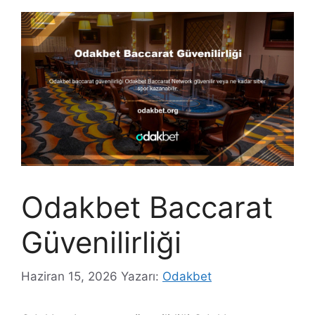
Odakbet Baccarat
Güvenilirliği
Haziran 15, 2026
Yazarı:
Odakbet