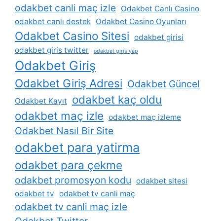
odakbet canli maç izle
Odakbet Canlı Casino
odakbet canlı destek
Odakbet Casino Oyunları
Odakbet Casino Sitesi
odakbet girisi
odakbet giris twitter
odakbet giris yap
Odakbet Giriş
Odakbet Giriş Adresi
Odakbet Güncel
odakbet kaç oldu
Odakbet Kayıt
odakbet maç izle
odakbet maç izleme
Odakbet Nasıl Bir Site
odakbet para yatirma
odakbet para çekme
odakbet promosyon kodu
odakbet sitesi
odakbet tv
odakbet tv canli maç
odakbet tv canli maç izle
Odakbet Twitter