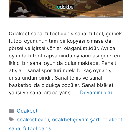
Odakbet sanal futbol bahis sanal futbol, ​​gerçek
futbol oyununun tam bir kopyası olmasa da
görsel ve işitsel yönleri olağanüstüdür. Ayrıca
oyunda futbol kapsamında oynanması gereken
ikinci bir sanal oyun da bulunmaktadır. Penaltı
atışları, sanal spor türündeki birkaç oynanış
unsurundan biridir. Sanal tenis ve sanal
basketbol da oldukça popüler. Sanal bisiklet
yarışı ve sanal araba yarışı, …
Devamını oku…
Kategoriler
Odakbet
Etiketler
odakbet canli
,
odakbet çevrim şart
,
odakbet
sanal futbol bahis