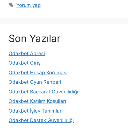
Yorum yap
Son Yazılar
Odakbet Adresi
Odakbet Giriş
Odakbet Hesap Koruması
Odakbet Oyun Rehberi
Odakbet Baccarat Güvenilirliği
Odakbet Katılım Koşulları
Odakbet İşlev Tanımları
Odakbet Destek Güvenilirliği