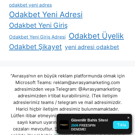
odakbet yeni adres
Odakbet Yeni Adresi
Odakbet Yeni Giriş
Odakbet Üyelik
Odakbet Yeni Giriş Adresi
Odakbet Şikayet
yeni adresi odakbet
"Avrasya'nın en büyük reklam platformunda olmak için
Microsoft Teams:
reklam@avrasyamarketing.com
adresimizden veya Telegram: @Avrasyamarketing
adresimizden irtibat kurabilirsiniz. (Tek iletişim
adreslerimiz teams / telegram ve mail adresimizdir.
Harici hiçbir iletişim adresimiz bulunmamaktadır.
Lütfen itibar etmeyiniz.) Türkiye yasalarına göre 7258
sayılı kanun uyarınca yasa dışı bahis oynamanın
cezaları mevcuttur. Şu an bulunduğunuz site hiç bir