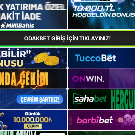
ODAKBET GİRİŞ İÇİN TIKLAYINIZ!