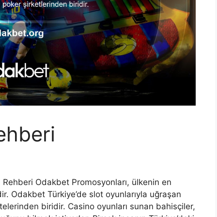
ehberi
 Rehberi Odakbet Promosyonları, ülkenin en
dir. Odakbet Türkiye’de slot oyunlarıyla uğraşan
elerinden biridir. Casino oyunları sunan bahisçiler,