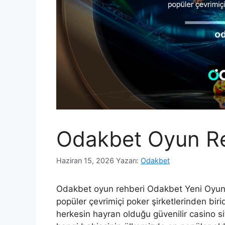
Odakbet Oyun R
Haziran 15, 2026
Yazarı:
Odakbet
Odakbet oyun rehberi Odakbet Yeni Oyun
popüler çevrimiçi poker şirketlerinden biri
herkesin hayran olduğu güvenilir casino sit