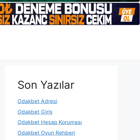
Son Yazılar
Odakbet Adresi
Odakbet Giriş
Odakbet Hesap Koruması
Odakbet Oyun Rehberi