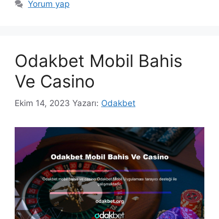
Yorum yap
Odakbet Mobil Bahis
Ve Casino
Ekim 14, 2023
Yazarı:
Odakbet