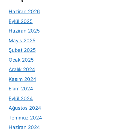
Haziran 2026
Eylül 2025
Haziran 2025
Mayıs 2025
Şubat 2025
Ocak 2025
Aralık 2024
Kasım 2024
Ekim 2024
Eylül 2024
Ağustos 2024
Temmuz 2024
Haziran 2024