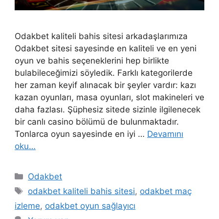
Odakbet kaliteli bahis sitesi arkadaşlarımıza
Odakbet sitesi sayesinde en kaliteli ve en yeni
oyun ve bahis seçeneklerini hep birlikte
bulabileceğimizi söyledik. Farklı kategorilerde
her zaman keyif alınacak bir şeyler vardır: kazı
kazan oyunları, masa oyunları, slot makineleri ve
daha fazlası. Şüphesiz sitede sizinle ilgilenecek
bir canlı casino bölümü de bulunmaktadır.
Tonlarca oyun sayesinde en iyi …
Devamını
oku…
Kategoriler
Odakbet
Etiketler
odakbet kaliteli bahis sitesi
,
odakbet maç
izleme
,
odakbet oyun sağlayıcı