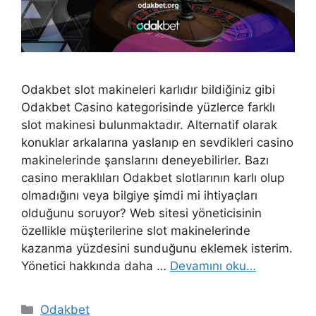
Odakbet slot makineleri karlıdır bildiğiniz gibi
Odakbet Casino kategorisinde yüzlerce farklı
slot makinesi bulunmaktadır. Alternatif olarak
konuklar arkalarına yaslanıp en sevdikleri casino
makinelerinde şanslarını deneyebilirler. Bazı
casino meraklıları Odakbet slotlarının karlı olup
olmadığını veya bilgiye şimdi mi ihtiyaçları
olduğunu soruyor? Web sitesi yöneticisinin
özellikle müşterilerine slot makinelerinde
kazanma yüzdesini sunduğunu eklemek isterim.
Yönetici hakkında daha …
Devamını oku…
Kategoriler
Odakbet