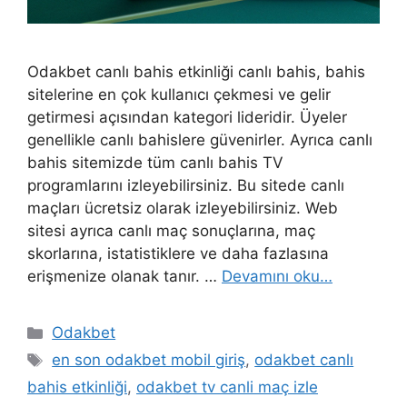
Odakbet canlı bahis etkinliği canlı bahis, bahis
sitelerine en çok kullanıcı çekmesi ve gelir
getirmesi açısından kategori lideridir. Üyeler
genellikle canlı bahislere güvenirler. Ayrıca canlı
bahis sitemizde tüm canlı bahis TV
programlarını izleyebilirsiniz. Bu sitede canlı
maçları ücretsiz olarak izleyebilirsiniz. Web
sitesi ayrıca canlı maç sonuçlarına, maç
skorlarına, istatistiklere ve daha fazlasına
erişmenize olanak tanır. …
Devamını oku…
Kategoriler
Odakbet
Etiketler
en son odakbet mobil giriş
,
odakbet canlı
bahis etkinliği
,
odakbet tv canli maç izle