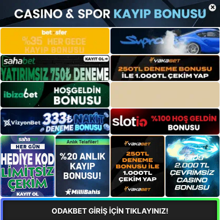
×
ODAKBET GİRİŞ İÇİN TIKLAYINIZ!