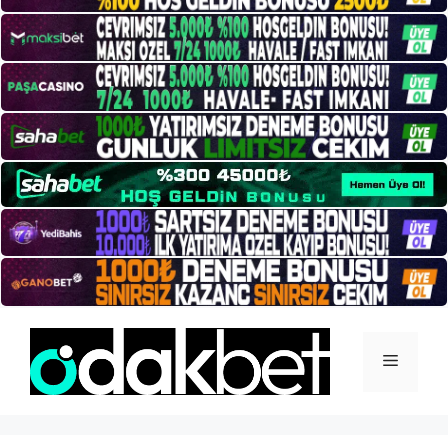
İçeriğe
atla
Menü