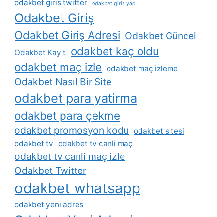
odakbet giris twitter
odakbet giris yap
Odakbet Giriş
Odakbet Giriş Adresi
Odakbet Güncel
odakbet kaç oldu
Odakbet Kayıt
odakbet maç izle
odakbet maç izleme
Odakbet Nasıl Bir Site
odakbet para yatirma
odakbet para çekme
odakbet promosyon kodu
odakbet sitesi
odakbet tv
odakbet tv canli maç
odakbet tv canli maç izle
Odakbet Twitter
odakbet whatsapp
odakbet yeni adres