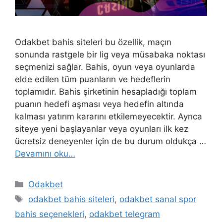
Odakbet bahis siteleri bu özellik, maçın
sonunda rastgele bir lig veya müsabaka noktası
seçmenizi sağlar. Bahis, oyun veya oyunlarda
elde edilen tüm puanların ve hedeflerin
toplamıdır. Bahis şirketinin hesapladığı toplam
puanın hedefi aşması veya hedefin altında
kalması yatırım kararını etkilemeyecektir. Ayrıca
siteye yeni başlayanlar veya oyunları ilk kez
ücretsiz deneyenler için de bu durum oldukça …
Devamını oku…
Kategoriler
Odakbet
Etiketler
odakbet bahis siteleri
,
odakbet sanal spor
bahis seçenekleri
,
odakbet telegram