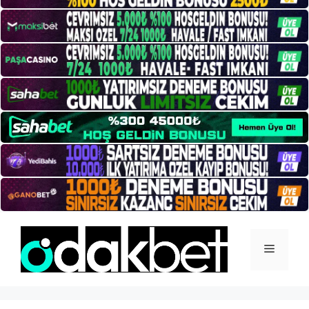
İçeriğe
atla
Menü