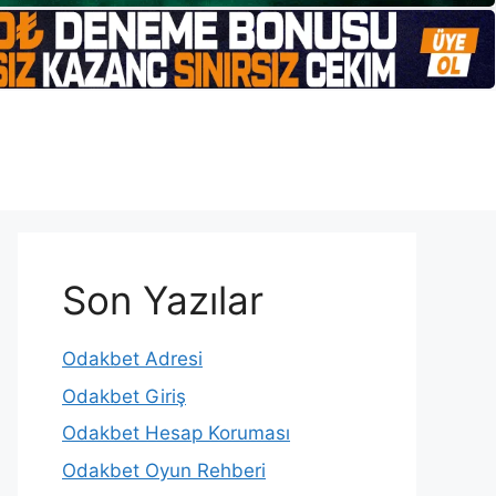
Son Yazılar
Odakbet Adresi
Odakbet Giriş
Odakbet Hesap Koruması
Odakbet Oyun Rehberi