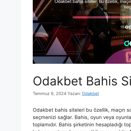
Odakbet Bahis Si
Temmuz 6, 2024
Yazarı:
Odakbet
Odakbet bahis siteleri bu özellik, maçın 
seçmenizi sağlar. Bahis, oyun veya oyunla
toplamıdır. Bahis şirketinin hesapladığı 