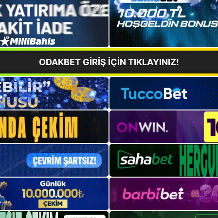
ODAKBET GİRİŞ İÇİN TIKLAYINIZ!