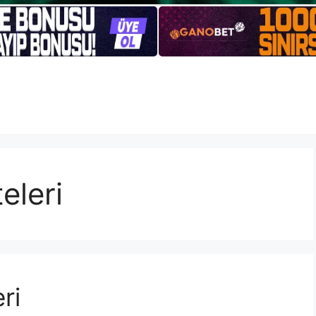
eleri
ri