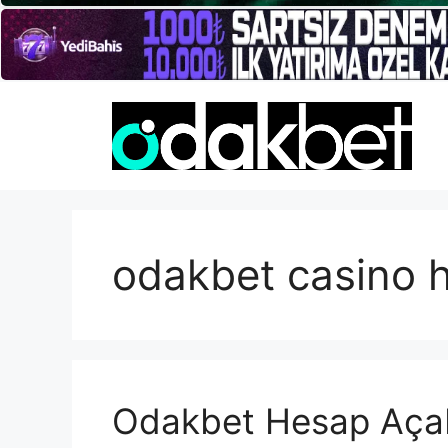
İçeriğe
atla
odakbet casino 
Odakbet Hesap Açabi