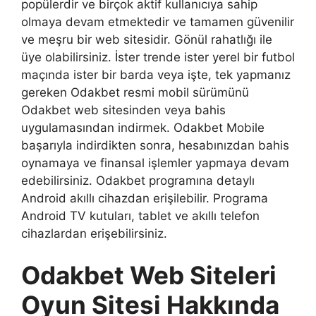
popülerdir ve birçok aktif kullanıcıya sahip
olmaya devam etmektedir ve tamamen güvenilir
ve meşru bir web sitesidir. Gönül rahatlığı ile
üye olabilirsiniz. İster trende ister yerel bir futbol
maçında ister bir barda veya işte, tek yapmanız
gereken Odakbet resmi mobil sürümünü
Odakbet web sitesinden veya bahis
uygulamasından indirmek. Odakbet Mobile
başarıyla indirdikten sonra, hesabınızdan bahis
oynamaya ve finansal işlemler yapmaya devam
edebilirsiniz. Odakbet programına detaylı
Android akıllı cihazdan erişilebilir. Programa
Android TV kutuları, tablet ve akıllı telefon
cihazlardan erişebilirsiniz.
Odakbet Web Siteleri
Oyun Sitesi Hakkında