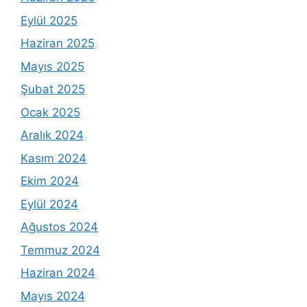
Eylül 2025
Haziran 2025
Mayıs 2025
Şubat 2025
Ocak 2025
Aralık 2024
Kasım 2024
Ekim 2024
Eylül 2024
Ağustos 2024
Temmuz 2024
Haziran 2024
Mayıs 2024