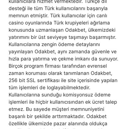
kullanıcılara hizmet vermektedir. Türkçe dil
desteği ile tüm Türk kullanıcılarını başarıyla
memnun etmiştir. Türk kullanıcılar için canlı
casino oyunlarında Türk krupiyeleri ağırlama
konusunda uzmanlaşan Odakbet, ülkemizdeki
yatırımını bir üst seviyeye taşımayı başarmıştır.
Kullanıcılarına zengin ödeme detaylarını
yayınlayan Odakbet, aynı zamanda güvenle ve
hızla para yatırma ve çekme imkanı da sunuyor.
Birçok program firması tarafından evrensel
zaman koruması olarak tanımlanan Odakbet,
256 bit SSL sertifikası ile site içerisinde yapılan
tüm işlemleri de loglayabilmektedir.
Kullanıcılarına sunduğu komisyonsuz ödeme
işlemleri ile hiçbir kullanıcısından ek ücret talep
etmez. Bu sayede müşteri memnuniyetini
başarılı bir şekilde arttırmaktadır. Odakbet
özellikle ülkemizde pazar alanında oldukça