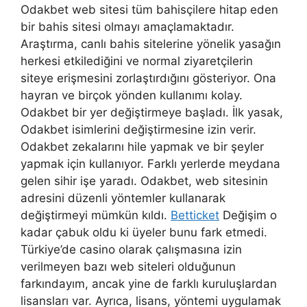
Odakbet web sitesi tüm bahisçilere hitap eden
bir bahis sitesi olmayı amaçlamaktadır.
Araştırma, canlı bahis sitelerine yönelik yasağın
herkesi etkilediğini ve normal ziyaretçilerin
siteye erişmesini zorlaştırdığını gösteriyor. Ona
hayran ve birçok yönden kullanımı kolay.
Odakbet bir yer değiştirmeye başladı. İlk yasak,
Odakbet isimlerini değiştirmesine izin verir.
Odakbet zekalarını hile yapmak ve bir şeyler
yapmak için kullanıyor. Farklı yerlerde meydana
gelen sihir işe yaradı. Odakbet, web sitesinin
adresini düzenli yöntemler kullanarak
değiştirmeyi mümkün kıldı.
Betticket
Değişim o
kadar çabuk oldu ki üyeler bunu fark etmedi.
Türkiye’de casino olarak çalışmasına izin
verilmeyen bazı web siteleri olduğunun
farkındayım, ancak yine de farklı kuruluşlardan
lisansları var. Ayrıca, lisans, yöntemi uygulamak