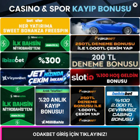
×
ODAKBET GİRİŞ İÇİN TIKLAYINIZ!