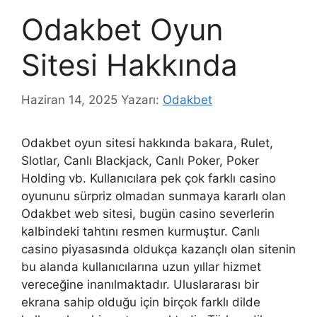
Odakbet Oyun
Sitesi Hakkında
Haziran 14, 2025
Yazarı:
Odakbet
Odakbet oyun sitesi hakkında bakara, Rulet,
Slotlar, Canlı Blackjack, Canlı Poker, Poker
Holding vb. Kullanıcılara pek çok farklı casino
oyununu sürpriz olmadan sunmaya kararlı olan
Odakbet web sitesi, bugün casino severlerin
kalbindeki tahtını resmen kurmuştur. Canlı
casino piyasasında oldukça kazançlı olan sitenin
bu alanda kullanıcılarına uzun yıllar hizmet
vereceğine inanılmaktadır. Uluslararası bir
ekrana sahip olduğu için birçok farklı dilde