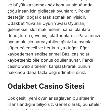
ve büyük kazanmak söz konusu olduğunda
çoğu insan için gidilecek oyunlardır. Poker
desteğini doğal olarak açmak en iyisidir.
Odakbet Yuvaları Oyun Yuvası Oyunları,
geleneksel slot makinelerini sanal olanlara
dönüştüren çevrimiçi platformlardır. Paralarınızı
oynamak için harcayabileceğiniz bu oyunlar
süper eğlenceli ve her kuruşa değer. Eğer
kaybedersen endişelenme! Bazı casinolar
kaybetseniz bile bonus ödüller sunar. Farklı
casino web sitelerini karşılaştırarak bunun
hakkında daha fazla bilgi edinebilirsiniz.
Odakbet Casino Sitesi
Çok çeşitli yeni oyunlar sağlayan bu sitelerin
lisanslandığını biliyoruz. Genel olarak, bu siteler