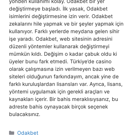
yönden kullanımı kolay. Odakbet bir yer
değiştirmeye başladı. İlk yasak, Odakbet
isimlerini değiştirmesine izin verir. Odakbet
zekalarını hile yapmak ve bir şeyler yapmak için
kullanıyor. Farklı yerlerde meydana gelen sihir
işe yaradı. Odakbet, web sitesinin adresini
düzenli yöntemler kullanarak değiştirmeyi
mümkün kıldı. Değişim o kadar çabuk oldu ki
üyeler bunu fark etmedi. Türkiye’de casino
olarak çalışmasına izin verilmeyen bazı web
siteleri olduğunun farkındayım, ancak yine de
farklı kuruluşlardan lisansları var. Ayrıca, lisans,
yöntemi uygulamak için gerekli araçları ve
kaynakları içerir. Bir bahis meraklısıysanız, bu
adreste bahis oynayacak birçok seçenek
bulacaksınız.
Kategoriler
Odakbet