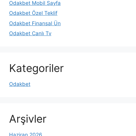
Odakbet Mobil Sayfa
Odakbet Özel Teklif
Odakbet Finansal Ün
Odakbet Canlı Tv
Kategoriler
Odakbet
Arşivler
Haziran 2026