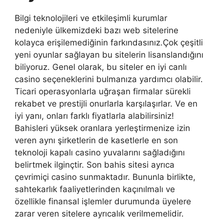
Bilgi teknolojileri ve etkileşimli kurumlar
nedeniyle ülkemizdeki bazı web sitelerine
kolayca erişilemediğinin farkındasınız.Çok çeşitli
yeni oyunlar sağlayan bu sitelerin lisanslandığını
biliyoruz. Genel olarak, bu siteler en iyi canlı
casino seçeneklerini bulmanıza yardımcı olabilir.
Ticari operasyonlarla uğraşan firmalar sürekli
rekabet ve prestijli onurlarla karşılaşırlar. Ve en
iyi yanı, onları farklı fiyatlarla alabilirsiniz!
Bahisleri yüksek oranlara yerleştirmenize izin
veren aynı şirketlerin de kasetlerle en son
teknoloji kapalı casino yuvalarını sağladığını
belirtmek ilginçtir. Son bahis sitesi ayrıca
çevrimiçi casino sunmaktadır. Bununla birlikte,
sahtekarlık faaliyetlerinden kaçınılmalı ve
özellikle finansal işlemler durumunda üyelere
zarar veren sitelere ayrıcalık verilmemelidir.