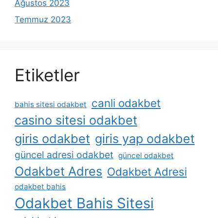
Ağustos 2023
Temmuz 2023
Etiketler
canli odakbet
bahis sitesi odakbet
casino sitesi odakbet
giris odakbet
giris yap odakbet
güncel adresi odakbet
güncel odakbet
Odakbet Adres
Odakbet Adresi
odakbet bahis
Odakbet Bahis Sitesi