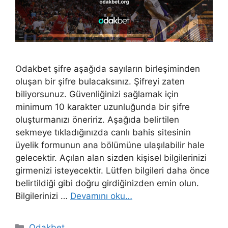
Odakbet şifre aşağıda sayıların birleşiminden
oluşan bir şifre bulacaksınız. Şifreyi zaten
biliyorsunuz. Güvenliğinizi sağlamak için
minimum 10 karakter uzunluğunda bir şifre
oluşturmanızı öneririz. Aşağıda belirtilen
sekmeye tıkladığınızda canlı bahis sitesinin
üyelik formunun ana bölümüne ulaşılabilir hale
gelecektir. Açılan alan sizden kişisel bilgilerinizi
girmenizi isteyecektir. Lütfen bilgileri daha önce
belirtildiği gibi doğru girdiğinizden emin olun.
Bilgilerinizi …
Devamını oku…
Kategoriler
Odakbet