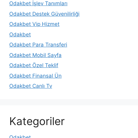
Odakbet İşlev Tanımları
Odakbet Destek Güvenilirliği
Odakbet Vip Hizmet
Odakbet
Odakbet Para Transferi
Odakbet Mobil Sayfa
Odakbet Özel Teklif
Odakbet Finansal Ün
Odakbet Canlı Tv
Kategoriler
Odakbet