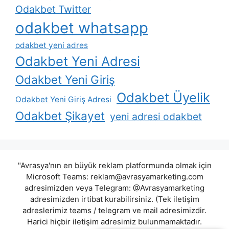
Odakbet Twitter
odakbet whatsapp
odakbet yeni adres
Odakbet Yeni Adresi
Odakbet Yeni Giriş
Odakbet Üyelik
Odakbet Yeni Giriş Adresi
Odakbet Şikayet
yeni adresi odakbet
"Avrasya'nın en büyük reklam platformunda olmak için
Microsoft Teams:
reklam@avrasyamarketing.com
adresimizden veya Telegram: @Avrasyamarketing
adresimizden irtibat kurabilirsiniz. (Tek iletişim
adreslerimiz teams / telegram ve mail adresimizdir.
Harici hiçbir iletişim adresimiz bulunmamaktadır.