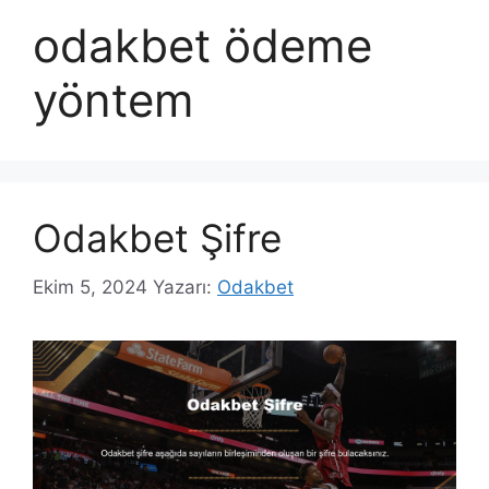
odakbet ödeme
yöntem
Odakbet Şifre
Ekim 5, 2024
Yazarı:
Odakbet