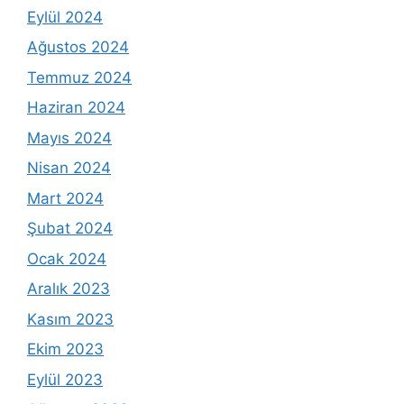
Eylül 2024
Ağustos 2024
Temmuz 2024
Haziran 2024
Mayıs 2024
Nisan 2024
Mart 2024
Şubat 2024
Ocak 2024
Aralık 2023
Kasım 2023
Ekim 2023
Eylül 2023