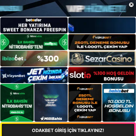
×
ODAKBET GİRİŞ İÇİN TIKLAYINIZ!