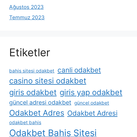
Ağustos 2023
Temmuz 2023
Etiketler
canli odakbet
bahis sitesi odakbet
casino sitesi odakbet
giris odakbet
giris yap odakbet
güncel adresi odakbet
güncel odakbet
Odakbet Adres
Odakbet Adresi
odakbet bahis
Odakbet Bahis Sitesi