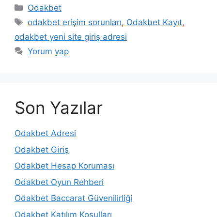
Kategoriler
Odakbet
Etiketler
odakbet erişim sorunları
,
Odakbet Kayıt
,
odakbet yeni site giriş adresi
Yorum yap
Son Yazılar
Odakbet Adresi
Odakbet Giriş
Odakbet Hesap Koruması
Odakbet Oyun Rehberi
Odakbet Baccarat Güvenilirliği
Odakbet Katılım Koşulları