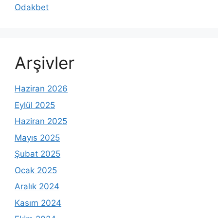
Odakbet
Arşivler
Haziran 2026
Eylül 2025
Haziran 2025
Mayıs 2025
Şubat 2025
Ocak 2025
Aralık 2024
Kasım 2024