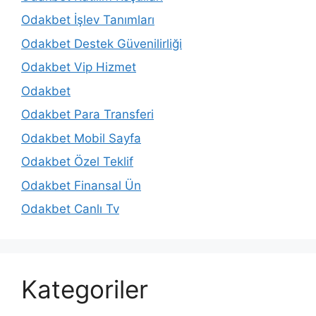
Odakbet İşlev Tanımları
Odakbet Destek Güvenilirliği
Odakbet Vip Hizmet
Odakbet
Odakbet Para Transferi
Odakbet Mobil Sayfa
Odakbet Özel Teklif
Odakbet Finansal Ün
Odakbet Canlı Tv
Kategoriler