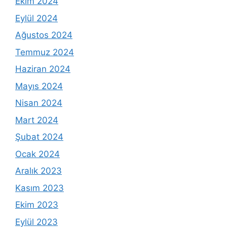
Ekim 2024
Eylül 2024
Ağustos 2024
Temmuz 2024
Haziran 2024
Mayıs 2024
Nisan 2024
Mart 2024
Şubat 2024
Ocak 2024
Aralık 2023
Kasım 2023
Ekim 2023
Eylül 2023