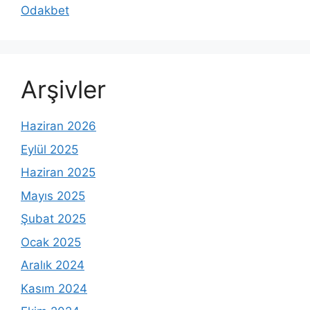
Odakbet
Arşivler
Haziran 2026
Eylül 2025
Haziran 2025
Mayıs 2025
Şubat 2025
Ocak 2025
Aralık 2024
Kasım 2024