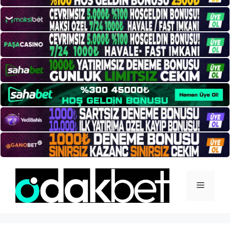
İçeriğe
atla
Menü