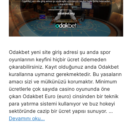
Odakbet yeni site giriş adresi şu anda spor
oyunlarının keyfini hiçbir ücret ödemeden
çıkarabilirsiniz. Kayıt olduğunuz anda Odakbet
kurallarına uymanız gerekmektedir. Bu yasaların
amacı sizi ve mülkünüzü korumaktır. Minimum
ücretlerle çok sayıda casino oyununda öne
çıkan Odakbet Euro (euro) cinsinden bir teknik
para yatırma sistemi kullanıyor ve buz hokeyi
sektöründe cazip bir ücret yapısı sunuyor. …
Devamını oku…