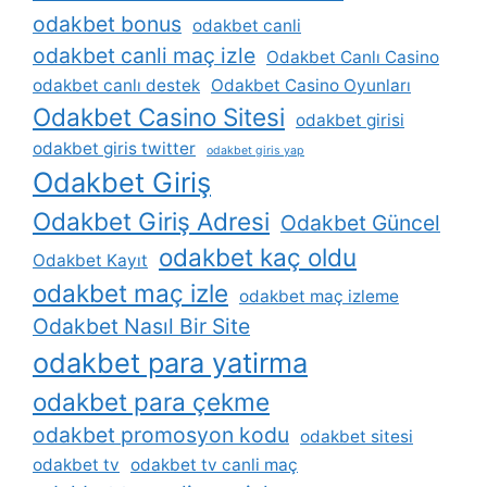
odakbet bonus
odakbet canli
odakbet canli maç izle
Odakbet Canlı Casino
odakbet canlı destek
Odakbet Casino Oyunları
Odakbet Casino Sitesi
odakbet girisi
odakbet giris twitter
odakbet giris yap
Odakbet Giriş
Odakbet Giriş Adresi
Odakbet Güncel
odakbet kaç oldu
Odakbet Kayıt
odakbet maç izle
odakbet maç izleme
Odakbet Nasıl Bir Site
odakbet para yatirma
odakbet para çekme
odakbet promosyon kodu
odakbet sitesi
odakbet tv
odakbet tv canli maç