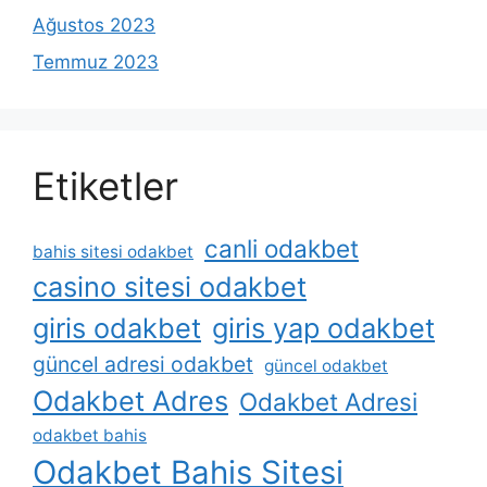
Ağustos 2023
Temmuz 2023
Etiketler
canli odakbet
bahis sitesi odakbet
casino sitesi odakbet
giris odakbet
giris yap odakbet
güncel adresi odakbet
güncel odakbet
Odakbet Adres
Odakbet Adresi
odakbet bahis
Odakbet Bahis Sitesi