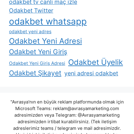
odakbet tv canli maç izle
Odakbet Twitter
odakbet whatsapp
odakbet yeni adres
Odakbet Yeni Adresi
Odakbet Yeni Giriş
Odakbet Üyelik
Odakbet Yeni Giriş Adresi
Odakbet Şikayet
yeni adresi odakbet
"Avrasya'nın en büyük reklam platformunda olmak için
Microsoft Teams:
reklam@avrasyamarketing.com
adresimizden veya Telegram: @Avrasyamarketing
adresimizden irtibat kurabilirsiniz. (Tek iletişim
adreslerimiz teams / telegram ve mail adresimizdir.