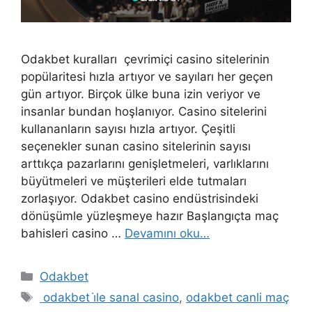
Odakbet kuralları çevrimiçi casino sitelerinin
popülaritesi hızla artıyor ve sayıları her geçen
gün artıyor. Birçok ülke buna izin veriyor ve
insanlar bundan hoşlanıyor. Casino sitelerini
kullananların sayısı hızla artıyor. Çeşitli
seçenekler sunan casino sitelerinin sayısı
arttıkça pazarlarını genişletmeleri, varlıklarını
büyütmeleri ve müşterileri elde tutmaları
zorlaşıyor. Odakbet casino endüstrisindeki
dönüşümle yüzleşmeye hazır Başlangıçta maç
bahisleri casino …
Devamını oku…
Kategoriler
Odakbet
Etiketler
odakbet i̇le sanal casino
,
odakbet canli maç