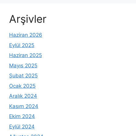
Arşivler
Haziran 2026
Eylül 2025
Haziran 2025
Mayıs 2025
Şubat 2025
Ocak 2025
Aralık 2024
Kasım 2024
Ekim 2024
Eylül 2024