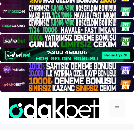
İçeriğe
atla
Menü