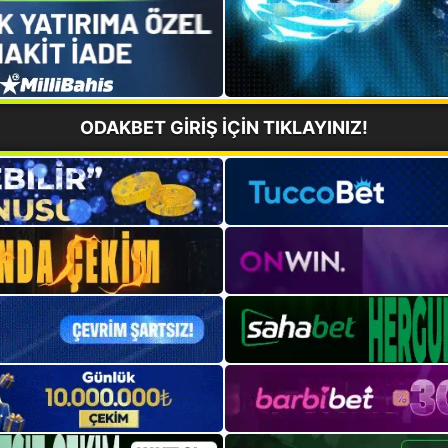
ODAKBET GİRİŞ İÇİN TIKLAYINIZ!