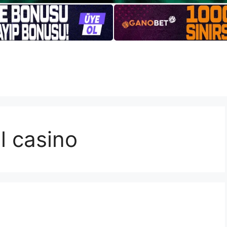
l casino