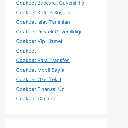
Odakbet Baccarat Güvenilirliği
Odakbet Katılım Koşulları
Odakbet İşlev Tanımları
Odakbet Destek Güvenilirliği
Odakbet Vip Hizmet
Odakbet
Odakbet Para Transferi
Odakbet Mobil Sayfa
Odakbet Özel Teklif
Odakbet Finansal Ün
Odakbet Canlı Tv