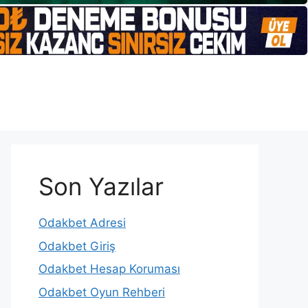
Son Yazılar
Odakbet Adresi
Odakbet Giriş
Odakbet Hesap Koruması
Odakbet Oyun Rehberi