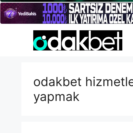
İçeriğe
atla
odakbet hizmetle
yapmak