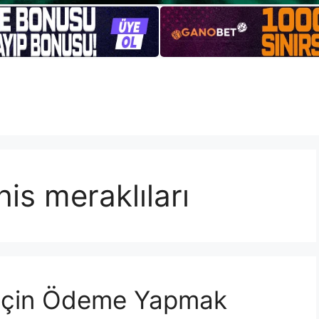
is meraklıları
 İçin Ödeme Yapmak