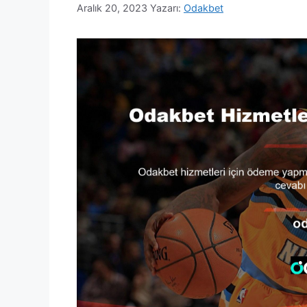
Aralık 20, 2023
Yazarı:
Odakbet