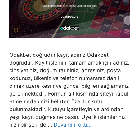
Odakbet doğrudur kayıt adınız Odakbet
doğrudur. Kayıt işlemini tamamlamak için adınız,
cinsiyetiniz, doğum tarihiniz, adresiniz, posta
kodunuz, ülkeniz ve telefon numaranız dahil
olmak üzere kesin ve güncel bilgileri sağlamanız
gerekmektedir. Formun alt kısmında siteyi kabul
etme nedeninizi belirten özel bir kutu
bulunmaktadır. Kutuyu işaretleyin ve ardından
yeşil kayıt düğmesine basın. Üyelik işlemleriniz
hızlı bir şekilde …
Devamını oku…