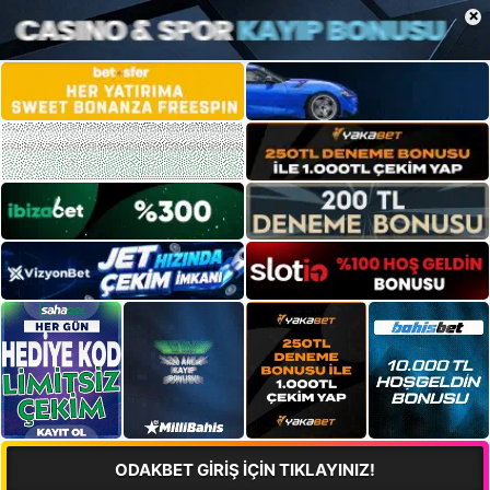
×
ODAKBET GİRİŞ İÇİN TIKLAYINIZ!