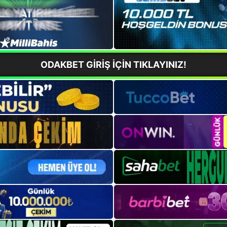
ODAKBET GİRİŞ İÇİN TIKLAYINIZ!