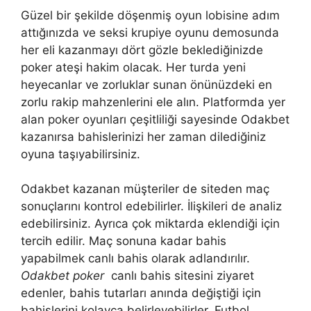
Güzel bir şekilde döşenmiş oyun lobisine adım
attığınızda ve seksi krupiye oyunu demosunda
her eli kazanmayı dört gözle beklediğinizde
poker ateşi hakim olacak. Her turda yeni
heyecanlar ve zorluklar sunan önünüzdeki en
zorlu rakip mahzenlerini ele alın. Platformda yer
alan poker oyunları çeşitliliği sayesinde Odakbet
kazanırsa bahislerinizi her zaman dilediğiniz
oyuna taşıyabilirsiniz.
Odakbet kazanan müşteriler de siteden maç
sonuçlarını kontrol edebilirler. İlişkileri de analiz
edebilirsiniz. Ayrıca çok miktarda eklendiği için
tercih edilir. Maç sonuna kadar bahis
yapabilmek canlı bahis olarak adlandırılır.
Odakbet poker
canlı bahis sitesini ziyaret
edenler, bahis tutarları anında değiştiği için
bahislerini kolayca belirleyebilirler. Futbol,