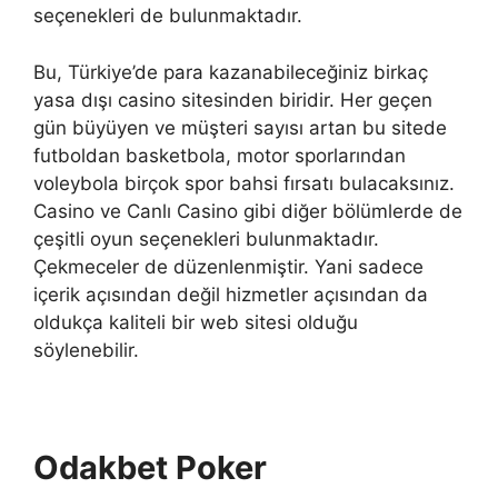
seçenekleri de bulunmaktadır.
Bu, Türkiye’de para kazanabileceğiniz birkaç
yasa dışı casino sitesinden biridir. Her geçen
gün büyüyen ve müşteri sayısı artan bu sitede
futboldan basketbola, motor sporlarından
voleybola birçok spor bahsi fırsatı bulacaksınız.
Casino ve Canlı Casino gibi diğer bölümlerde de
çeşitli oyun seçenekleri bulunmaktadır.
Çekmeceler de düzenlenmiştir. Yani sadece
içerik açısından değil hizmetler açısından da
oldukça kaliteli bir web sitesi olduğu
söylenebilir.
Odakbet Poker