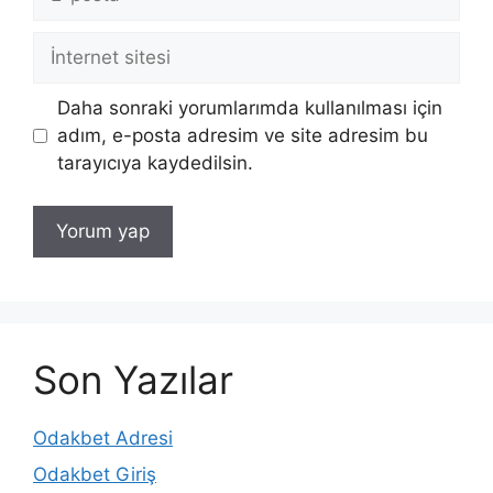
posta
İnternet
sitesi
Daha sonraki yorumlarımda kullanılması için
adım, e-posta adresim ve site adresim bu
tarayıcıya kaydedilsin.
Son Yazılar
Odakbet Adresi
Odakbet Giriş