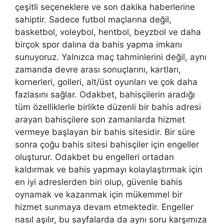
çeşitli seçeneklere ve son dakika haberlerine
sahiptir. Sadece futbol maçlarına değil,
basketbol, voleybol, hentbol, beyzbol ve daha
birçok spor dalına da bahis yapma imkanı
sunuyoruz. Yalnızca maç tahminlerini değil, aynı
zamanda devre arası sonuçlarını, kartları,
kornerleri, golleri, alt/üst oyunları ve çok daha
fazlasını sağlar. Odakbet, bahisçilerin aradığı
tüm özelliklerle birlikte düzenli bir bahis adresi
arayan bahisçilere son zamanlarda hizmet
vermeye başlayan bir bahis sitesidir. Bir süre
sonra çoğu bahis sitesi bahisçiler için engeller
oluşturur. Odakbet bu engelleri ortadan
kaldırmak ve bahis yapmayı kolaylaştırmak için
en iyi adreslerden biri olup, güvenle bahis
oynamak ve kazanmak için mükemmel bir
hizmet sunmaya devam etmektedir. Engeller
nasıl aşılır, bu sayfalarda da aynı soru karşımıza