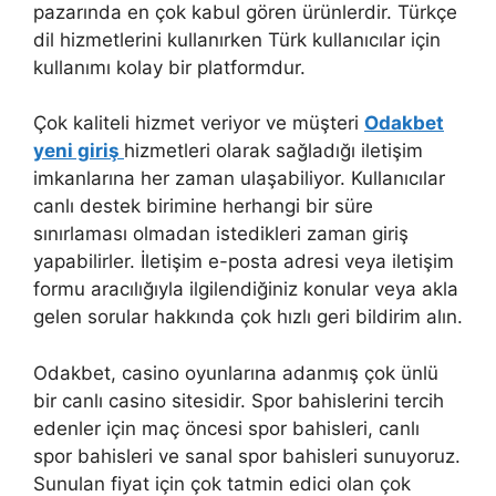
pazarında en çok kabul gören ürünlerdir. Türkçe
dil hizmetlerini kullanırken Türk kullanıcılar için
kullanımı kolay bir platformdur.
Çok kaliteli hizmet veriyor ve müşteri
Odakbet
yeni giriş
hizmetleri olarak sağladığı iletişim
imkanlarına her zaman ulaşabiliyor. Kullanıcılar
canlı destek birimine herhangi bir süre
sınırlaması olmadan istedikleri zaman giriş
yapabilirler. İletişim e-posta adresi veya iletişim
formu aracılığıyla ilgilendiğiniz konular veya akla
gelen sorular hakkında çok hızlı geri bildirim alın.
Odakbet, casino oyunlarına adanmış çok ünlü
bir canlı casino sitesidir. Spor bahislerini tercih
edenler için maç öncesi spor bahisleri, canlı
spor bahisleri ve sanal spor bahisleri sunuyoruz.
Sunulan fiyat için çok tatmin edici olan çok