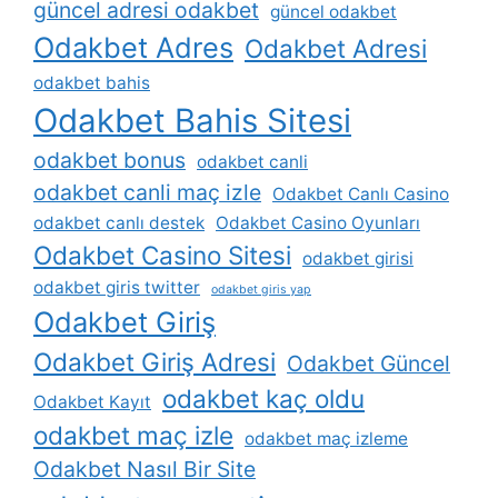
güncel adresi odakbet
güncel odakbet
Odakbet Adres
Odakbet Adresi
odakbet bahis
Odakbet Bahis Sitesi
odakbet bonus
odakbet canli
odakbet canli maç izle
Odakbet Canlı Casino
odakbet canlı destek
Odakbet Casino Oyunları
Odakbet Casino Sitesi
odakbet girisi
odakbet giris twitter
odakbet giris yap
Odakbet Giriş
Odakbet Giriş Adresi
Odakbet Güncel
odakbet kaç oldu
Odakbet Kayıt
odakbet maç izle
odakbet maç izleme
Odakbet Nasıl Bir Site