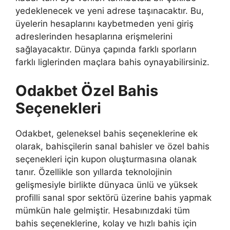
yedeklenecek ve yeni adrese taşınacaktır. Bu,
üyelerin hesaplarını kaybetmeden yeni giriş
adreslerinden hesaplarına erişmelerini
sağlayacaktır. Dünya çapında farklı sporların
farklı liglerinden maçlara bahis oynayabilirsiniz.
Odakbet Özel Bahis
Seçenekleri
Odakbet, geleneksel bahis seçeneklerine ek
olarak, bahisçilerin sanal bahisler ve özel bahis
seçenekleri için kupon oluşturmasına olanak
tanır. Özellikle son yıllarda teknolojinin
gelişmesiyle birlikte dünyaca ünlü ve yüksek
profilli sanal spor sektörü üzerine bahis yapmak
mümkün hale gelmiştir. Hesabınızdaki tüm
bahis seçeneklerine, kolay ve hızlı bahis için