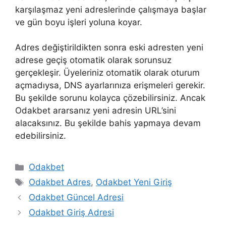
karşılaşmaz yeni adreslerinde çalışmaya başlar
ve gün boyu işleri yoluna koyar.
Adres değiştirildikten sonra eski adresten yeni
adrese geçiş otomatik olarak sorunsuz
gerçekleşir. Üyeleriniz otomatik olarak oturum
açmadıysa, DNS ayarlarınıza erişmeleri gerekir.
Bu şekilde sorunu kolayca çözebilirsiniz. Ancak
Odakbet ararsanız yeni adresin URL’sini
alacaksınız. Bu şekilde bahis yapmaya devam
edebilirsiniz.
Kategoriler
Odakbet
Etiketler
Odakbet Adres
,
Odakbet Yeni Giriş
Odakbet Güncel Adresi
Odakbet Giriş Adresi