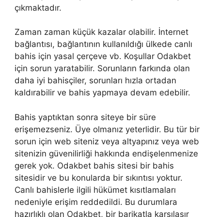
çıkmaktadır.
Zaman zaman küçük kazalar olabilir. İnternet
bağlantısı, bağlantının kullanıldığı ülkede canlı
bahis için yasal çerçeve vb. Koşullar Odakbet
için sorun yaratabilir. Sorunların farkında olan
daha iyi bahisçiler, sorunları hızla ortadan
kaldırabilir ve bahis yapmaya devam edebilir.
Bahis yaptıktan sonra siteye bir süre
erişemezseniz. Üye olmanız yeterlidir. Bu tür bir
sorun için web siteniz veya altyapınız veya web
sitenizin güvenilirliği hakkında endişelenmenize
gerek yok. Odakbet bahis sitesi bir bahis
sitesidir ve bu konularda bir sıkıntısı yoktur.
Canlı bahislerle ilgili hükümet kısıtlamaları
nedeniyle erişim reddedildi. Bu durumlara
hazırlıklı olan Odakbet, bir barikatla karşılaşır