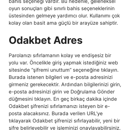
bahis seçeneği vardır. Bu nedenle, geleneksel
oyun sonuçları gibi sınırlı bahis seçeneklerinin
üstesinden gelmeye yardımcı olur. Kullanımı çok
kolay olan basit ama güçlü bir arayüze sahiptir.
Odakbet Adres
Parolanızı sıfırlamanın kolay ve endişesiz bir
yolu var. Öncelikle giriş yapmak istediğiniz web
sitesinde “şifremi unuttum” seçeneğine tıklayın.
Burada istenen bilgileri ve e-posta adresinizi
girmeniz gerekecektir. Ardından bilgilerinizi girin,
e-posta adresinizi girin ve Doğrulama Gönder
düğmesini tıklayın. En geç birkaç dakika içinde
Odakbet şifrenizi sıfırlamanızı isteyen bir e-
posta alacaksınız. Burada verilen URL’ye
tıklayarak Odakbet şifrenizi sıfırlayabilir, yeni bir
şifre belirleyebilir ve işleminizi onaylayabilirsiniz.