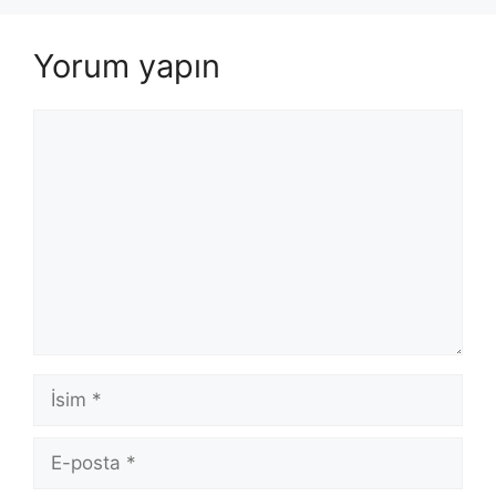
Yorum yapın
Yorum
İsim
E-
posta