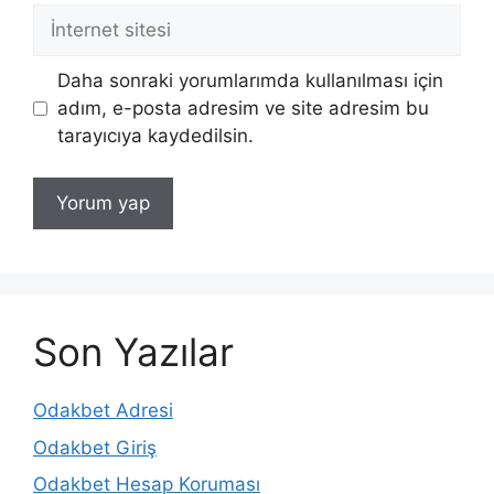
İnternet
sitesi
Daha sonraki yorumlarımda kullanılması için
adım, e-posta adresim ve site adresim bu
tarayıcıya kaydedilsin.
Son Yazılar
Odakbet Adresi
Odakbet Giriş
Odakbet Hesap Koruması