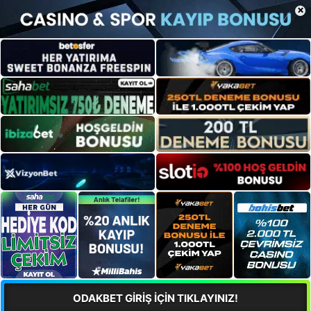
×
ODAKBET GİRİŞ İÇİN TIKLAYINIZ!