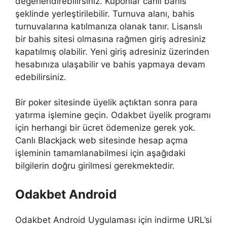
değerlendirebilirsiniz. Kuponlar canlı bahis
şeklinde yerleştirilebilir. Turnuva alanı, bahis
turnuvalarına katılmanıza olanak tanır. Lisanslı
bir bahis sitesi olmasına rağmen giriş adresiniz
kapatılmış olabilir. Yeni giriş adresiniz üzerinden
hesabınıza ulaşabilir ve bahis yapmaya devam
edebilirsiniz.
Bir poker sitesinde üyelik açtıktan sonra para
yatırma işlemine geçin. Odakbet üyelik programı
için herhangi bir ücret ödemenize gerek yok.
Canlı Blackjack web sitesinde hesap açma
işleminin tamamlanabilmesi için aşağıdaki
bilgilerin doğru girilmesi gerekmektedir.
Odakbet Android
Odakbet Android Uygulaması için indirme URL’si