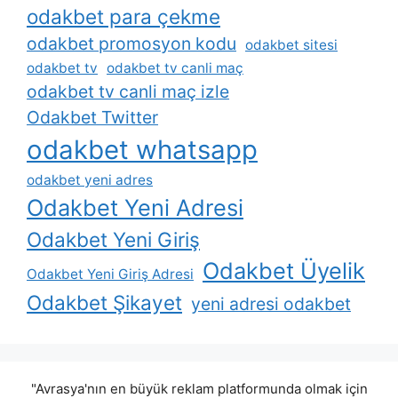
odakbet para çekme
odakbet promosyon kodu
odakbet sitesi
odakbet tv
odakbet tv canli maç
odakbet tv canli maç izle
Odakbet Twitter
odakbet whatsapp
odakbet yeni adres
Odakbet Yeni Adresi
Odakbet Yeni Giriş
Odakbet Üyelik
Odakbet Yeni Giriş Adresi
Odakbet Şikayet
yeni adresi odakbet
"Avrasya'nın en büyük reklam platformunda olmak için