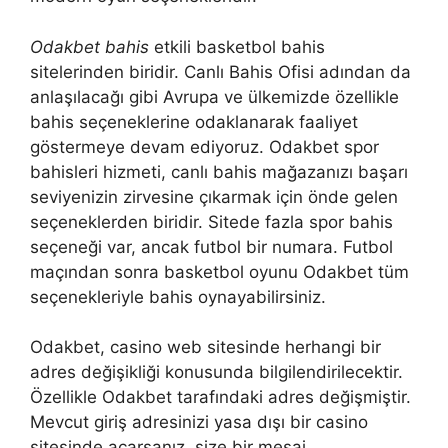
Odakbet bahis
etkili basketbol bahis
sitelerinden biridir. Canlı Bahis Ofisi adından da
anlaşılacağı gibi Avrupa ve ülkemizde özellikle
bahis seçeneklerine odaklanarak faaliyet
göstermeye devam ediyoruz. Odakbet spor
bahisleri hizmeti, canlı bahis mağazanızı başarı
seviyenizin zirvesine çıkarmak için önde gelen
seçeneklerden biridir. Sitede fazla spor bahis
seçeneği var, ancak futbol bir numara. Futbol
maçından sonra basketbol oyunu Odakbet tüm
seçenekleriyle bahis oynayabilirsiniz.
Odakbet, casino web sitesinde herhangi bir
adres değişikliği konusunda bilgilendirilecektir.
Özellikle Odakbet tarafındaki adres değişmiştir.
Mevcut giriş adresinizi yasa dışı bir casino
sitesinde açarsanız, size bir mesaj