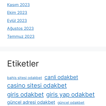
Kasım 2023
Ekim 2023
Eylül 2023
Ağustos 2023
Temmuz 2023
Etiketler
canli odakbet
bahis sitesi odakbet
casino sitesi odakbet
giris odakbet
giris yap odakbet
güncel adresi odakbet
güncel odakbet