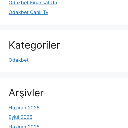
Odakbet Finansal Ün
Odakbet Canlı Tv
Kategoriler
Odakbet
Arşivler
Haziran 2026
Eylül 2025
Haziran 2025