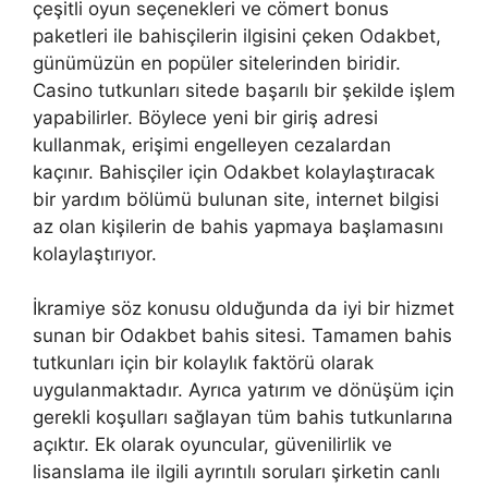
çeşitli oyun seçenekleri ve cömert bonus
paketleri ile bahisçilerin ilgisini çeken Odakbet,
günümüzün en popüler sitelerinden biridir.
Casino tutkunları sitede başarılı bir şekilde işlem
yapabilirler. Böylece yeni bir giriş adresi
kullanmak, erişimi engelleyen cezalardan
kaçınır. Bahisçiler için Odakbet kolaylaştıracak
bir yardım bölümü bulunan site, internet bilgisi
az olan kişilerin de bahis yapmaya başlamasını
kolaylaştırıyor.
İkramiye söz konusu olduğunda da iyi bir hizmet
sunan bir Odakbet bahis sitesi. Tamamen bahis
tutkunları için bir kolaylık faktörü olarak
uygulanmaktadır. Ayrıca yatırım ve dönüşüm için
gerekli koşulları sağlayan tüm bahis tutkunlarına
açıktır. Ek olarak oyuncular, güvenilirlik ve
lisanslama ile ilgili ayrıntılı soruları şirketin canlı