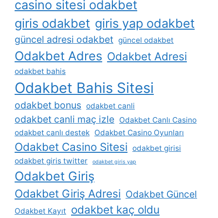
casino sitesi odakbet
giris odakbet
giris yap odakbet
güncel adresi odakbet
güncel odakbet
Odakbet Adres
Odakbet Adresi
odakbet bahis
Odakbet Bahis Sitesi
odakbet bonus
odakbet canli
odakbet canli maç izle
Odakbet Canlı Casino
odakbet canlı destek
Odakbet Casino Oyunları
Odakbet Casino Sitesi
odakbet girisi
odakbet giris twitter
odakbet giris yap
Odakbet Giriş
Odakbet Giriş Adresi
Odakbet Güncel
odakbet kaç oldu
Odakbet Kayıt