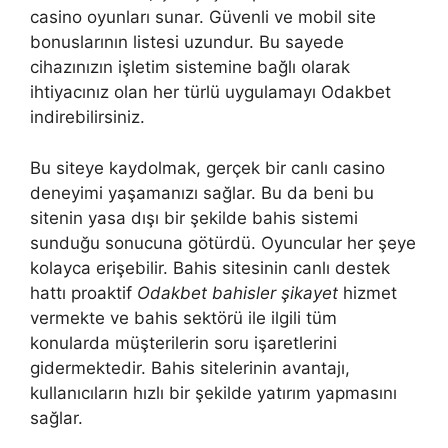
casino oyunları sunar. Güvenli ve mobil site
bonuslarının listesi uzundur. Bu sayede
cihazınızın işletim sistemine bağlı olarak
ihtiyacınız olan her türlü uygulamayı Odakbet
indirebilirsiniz.
Bu siteye kaydolmak, gerçek bir canlı casino
deneyimi yaşamanızı sağlar. Bu da beni bu
sitenin yasa dışı bir şekilde bahis sistemi
sunduğu sonucuna götürdü. Oyuncular her şeye
kolayca erişebilir. Bahis sitesinin canlı destek
hattı proaktif
Odakbet bahisler şikayet
hizmet
vermekte ve bahis sektörü ile ilgili tüm
konularda müşterilerin soru işaretlerini
gidermektedir. Bahis sitelerinin avantajı,
kullanıcıların hızlı bir şekilde yatırım yapmasını
sağlar.