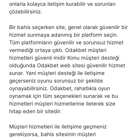
onlarla kolayca iletişim kurabilir ve sorunları
çözebilirsiniz.
Bir bahis seçerken site, genel olarak güvenilir bir
hizmet sunmaya adanmış bir platform seçin.
Tüm platformların güvenilir ve sorunsuz hizmet
vermediği ortaya çıktı. Odakbet müşteri
hizmetleri güvenli midir Konu müşteri desteği
olduğunda Odakbet web sitesi güvenilir hizmet
sunar. Yani müşteri desteği ile iletişime
geçerseniz oyunu sorunsuz bir şekilde
oynayabilirsiniz. Odakbet, rahatlıkla oyun
oynamak için tüm seçenekleri sunarak ve bu
hizmetleri müşteri hizmetlerine ileterek size
hitap eden bir sitedir.
Müşteri hizmetleri ile iletişime geçmeniz
gerekiyorsa, bahis sitesinin müşteri