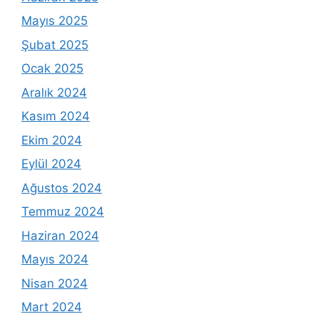
Mayıs 2025
Şubat 2025
Ocak 2025
Aralık 2024
Kasım 2024
Ekim 2024
Eylül 2024
Ağustos 2024
Temmuz 2024
Haziran 2024
Mayıs 2024
Nisan 2024
Mart 2024