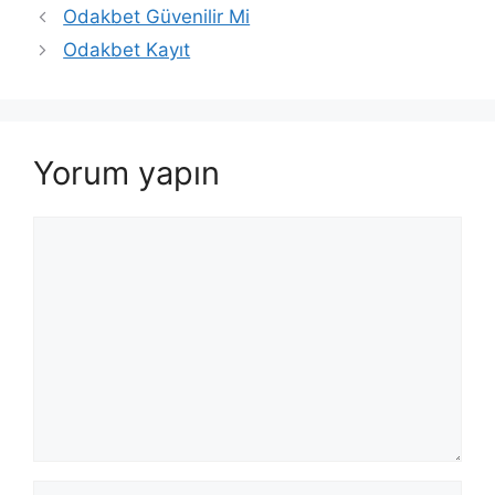
Odakbet Güvenilir Mi
Odakbet Kayıt
Yorum yapın
Yorum
İsim