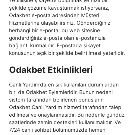
Yetkilisine şikayette bulunmak ve hızlı bir
şekilde çözüme kavuşturmak istiyorsanız,
Odakbet e-posta adresinden Müşteri
Hizmetlerine ulaşabilirsiniz. Gönderdiğiniz
herhangi bir e-posta, bu web sitesine
gönderdiğiniz e-posta olan e-postanızla
bağlantı kurmalıdır. E-postada şikayet
konusunun açık bir şekilde belirtilmesi yeterlidir.
Odakbet Etkinlikleri
Canlı Yardım’da en sık kullanılan durumlardan
biri de Odakbet Eylemleridir. Bunun nedeni
sistem tarafından belirlenen bonusların
Odakbet Canlı Yardım hizmeti tarafından talep
edilmesi ve onaylanmasıdır. Bu nedenle gündüz
saatlerinde zemin destekleri kullanılmalıdır. Ve
7/24 canlı sohbet bölümümüzde hemen