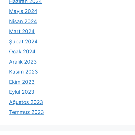
Haziran 2024
Mayıs 2024
Nisan 2024
Mart 2024
Şubat 2024
Ocak 2024
Aralık 2023
Kasım 2023
Ekim 2023
Eylül 2023
Ağustos 2023
Temmuz 2023