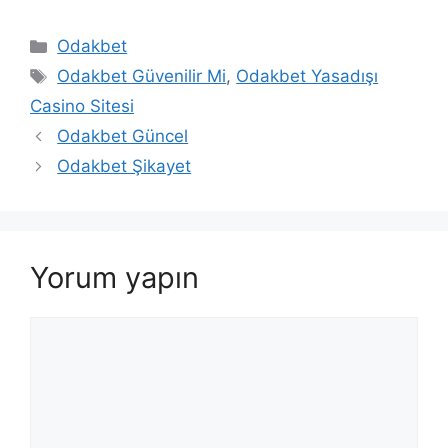
Kategoriler
Odakbet
Etiketler
Odakbet Güvenilir Mi
,
Odakbet Yasadışı
Casino Sitesi
Odakbet Güncel
Odakbet Şikayet
Yorum yapın
Yorum