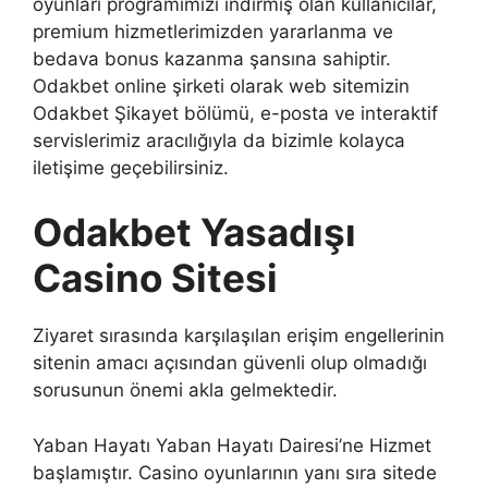
oyunları programımızı indirmiş olan kullanıcılar,
premium hizmetlerimizden yararlanma ve
bedava bonus kazanma şansına sahiptir.
Odakbet online şirketi olarak web sitemizin
Odakbet Şikayet bölümü, e-posta ve interaktif
servislerimiz aracılığıyla da bizimle kolayca
iletişime geçebilirsiniz.
Odakbet Yasadışı
Casino Sitesi
Ziyaret sırasında karşılaşılan erişim engellerinin
sitenin amacı açısından güvenli olup olmadığı
sorusunun önemi akla gelmektedir.
Yaban Hayatı Yaban Hayatı Dairesi’ne Hizmet
başlamıştır. Casino oyunlarının yanı sıra sitede