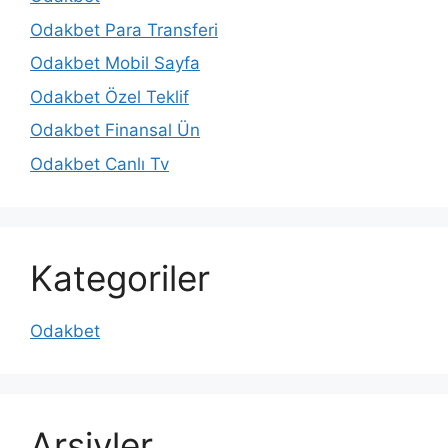
Odakbet Para Transferi
Odakbet Mobil Sayfa
Odakbet Özel Teklif
Odakbet Finansal Ün
Odakbet Canlı Tv
Kategoriler
Odakbet
Arşivler