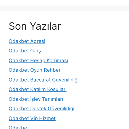
Son Yazılar
Odakbet Adresi
Odakbet Giriş
Odakbet Hesap Koruması
Odakbet Oyun Rehberi
Odakbet Baccarat Güvenilirliği
Odakbet Katılım Koşulları
Odakbet İşlev Tanımları
Odakbet Destek Güvenilirliği
Odakbet Vip Hizmet
Odakbet