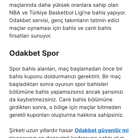
maçlarında daha yüksek oranlara sahip olan
NBA ve Türkiye Basketbol Ligi’ne bahis yapıyor.
Odakbet servisi, genç takımların tatmin edici
maçlar oynaması için bahis ve canlı bahis
fırsatları sunuyor.
Odakbet Spor
Spor bahis alanları, maç başlamadan önce bir
bahis kuponu doldurmanızı gerektirir. Bir maç
başladıktan sonra oyunun spor bahisleri
bölümüne bahis yapamazsınız ancak şansınızı
da kaybetmezsiniz. Canlı bahis bölümüne
girdikten sonra, o bölge için maçlar bitmeden
gerekli kuponları oluşturma hakkına sahipsiniz.
Şirketi uzun yıllardır hasar
Odakbet güvenilir mi