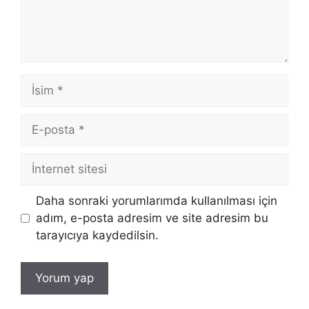
İsim
E-
posta
İnternet
sitesi
Daha sonraki yorumlarımda kullanılması için
adım, e-posta adresim ve site adresim bu
tarayıcıya kaydedilsin.