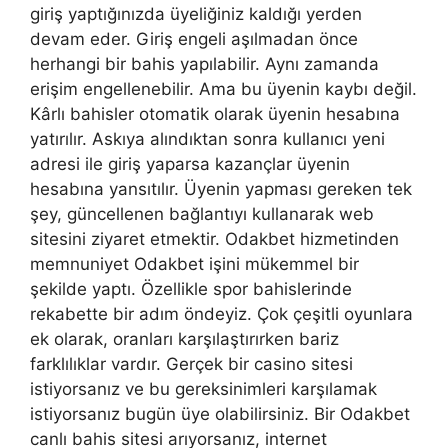
giriş yaptığınızda üyeliğiniz kaldığı yerden
devam eder. Giriş engeli aşılmadan önce
herhangi bir bahis yapılabilir. Aynı zamanda
erişim engellenebilir. Ama bu üyenin kaybı değil.
Kârlı bahisler otomatik olarak üyenin hesabına
yatırılır. Askıya alındıktan sonra kullanıcı yeni
adresi ile giriş yaparsa kazançlar üyenin
hesabına yansıtılır. Üyenin yapması gereken tek
şey, güncellenen bağlantıyı kullanarak web
sitesini ziyaret etmektir. Odakbet hizmetinden
memnuniyet Odakbet işini mükemmel bir
şekilde yaptı. Özellikle spor bahislerinde
rekabette bir adım öndeyiz. Çok çeşitli oyunlara
ek olarak, oranları karşılaştırırken bariz
farklılıklar vardır. Gerçek bir casino sitesi
istiyorsanız ve bu gereksinimleri karşılamak
istiyorsanız bugün üye olabilirsiniz. Bir Odakbet
canlı bahis sitesi arıyorsanız, internet