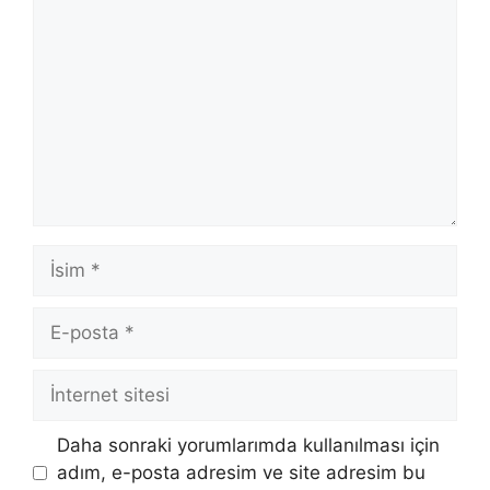
İsim
E-
posta
İnternet
sitesi
Daha sonraki yorumlarımda kullanılması için
adım, e-posta adresim ve site adresim bu