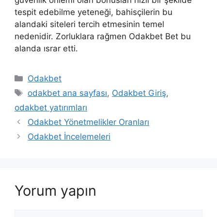
tespit edebilme yeteneği, bahisçilerin bu
alandaki siteleri tercih etmesinin temel
nedenidir. Zorluklara rağmen Odakbet Bet bu
alanda ısrar etti.
Kategoriler
Odakbet
Etiketler
odakbet ana sayfası
,
Odakbet Giriş
,
odakbet yatırımları
Odakbet Yönetmelikler Oranları
Odakbet İncelemeleri
Yorum yapın
Yorum