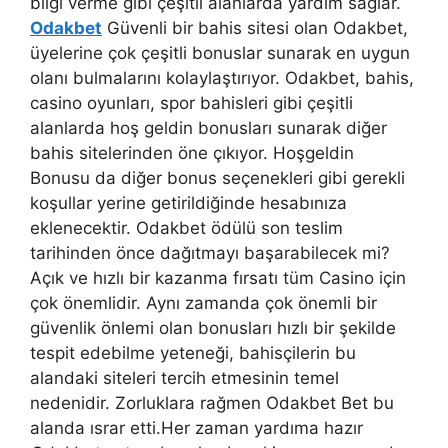
bilgi verme gibi çeşitli alanlarda yardım sağlar.
Odakbet
Güvenli bir bahis sitesi olan Odakbet,
üyelerine çok çeşitli bonuslar sunarak en uygun
olanı bulmalarını kolaylaştırıyor. Odakbet, bahis,
casino oyunları, spor bahisleri gibi çeşitli
alanlarda hoş geldin bonusları sunarak diğer
bahis sitelerinden öne çıkıyor. Hoşgeldin
Bonusu da diğer bonus seçenekleri gibi gerekli
koşullar yerine getirildiğinde hesabınıza
eklenecektir. Odakbet ödülü son teslim
tarihinden önce dağıtmayı başarabilecek mi?
Açık ve hızlı bir kazanma fırsatı tüm Casino için
çok önemlidir. Aynı zamanda çok önemli bir
güvenlik önlemi olan bonusları hızlı bir şekilde
tespit edebilme yeteneği, bahisçilerin bu
alandaki siteleri tercih etmesinin temel
nedenidir. Zorluklara rağmen Odakbet Bet bu
alanda ısrar etti.Her zaman yardıma hazır