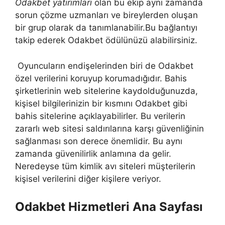
Odakbet yatırımları
olan bu ekip aynı zamanda
sorun çözme uzmanları ve bireylerden oluşan
bir grup olarak da tanımlanabilir.Bu bağlantıyı
takip ederek Odakbet ödülünüzü alabilirsiniz.
Oyuncuların endişelerinden biri de Odakbet
özel verilerini koruyup korumadığıdır. Bahis
şirketlerinin web sitelerine kaydolduğunuzda,
kişisel bilgilerinizin bir kısmını Odakbet gibi
bahis sitelerine açıklayabilirler. Bu verilerin
zararlı web sitesi saldırılarına karşı güvenliğinin
sağlanması son derece önemlidir. Bu aynı
zamanda güvenilirlik anlamına da gelir.
Neredeyse tüm kimlik avı siteleri müşterilerin
kişisel verilerini diğer kişilere veriyor.
Odakbet Hizmetleri Ana Sayfası