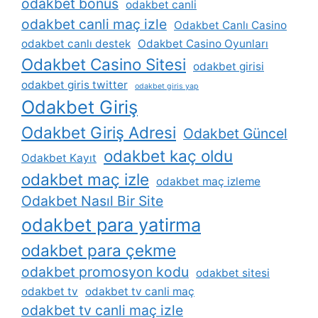
odakbet bonus
odakbet canli
odakbet canli maç izle
Odakbet Canlı Casino
odakbet canlı destek
Odakbet Casino Oyunları
Odakbet Casino Sitesi
odakbet girisi
odakbet giris twitter
odakbet giris yap
Odakbet Giriş
Odakbet Giriş Adresi
Odakbet Güncel
odakbet kaç oldu
Odakbet Kayıt
odakbet maç izle
odakbet maç izleme
Odakbet Nasıl Bir Site
odakbet para yatirma
odakbet para çekme
odakbet promosyon kodu
odakbet sitesi
odakbet tv
odakbet tv canli maç
odakbet tv canli maç izle