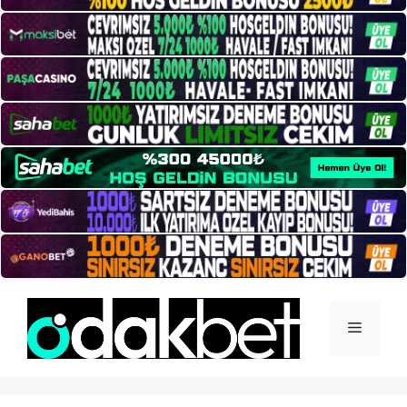
İçeriğe
atla
Menü