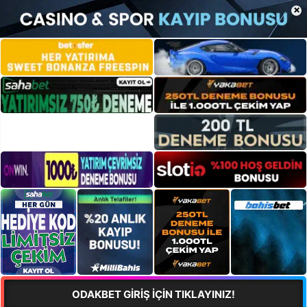
×
ODAKBET GİRİŞ İÇİN TIKLAYINIZ!