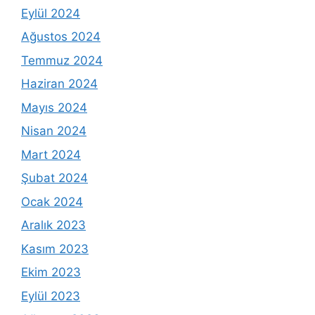
Eylül 2024
Ağustos 2024
Temmuz 2024
Haziran 2024
Mayıs 2024
Nisan 2024
Mart 2024
Şubat 2024
Ocak 2024
Aralık 2023
Kasım 2023
Ekim 2023
Eylül 2023