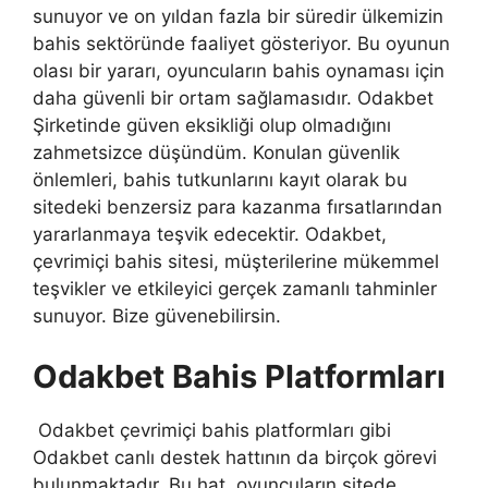
sunuyor ve on yıldan fazla bir süredir ülkemizin
bahis sektöründe faaliyet gösteriyor. Bu oyunun
olası bir yararı, oyuncuların bahis oynaması için
daha güvenli bir ortam sağlamasıdır. Odakbet
Şirketinde güven eksikliği olup olmadığını
zahmetsizce düşündüm. Konulan güvenlik
önlemleri, bahis tutkunlarını kayıt olarak bu
sitedeki benzersiz para kazanma fırsatlarından
yararlanmaya teşvik edecektir. Odakbet,
çevrimiçi bahis sitesi, müşterilerine mükemmel
teşvikler ve etkileyici gerçek zamanlı tahminler
sunuyor. Bize güvenebilirsin.
Odakbet Bahis Platformları
Odakbet çevrimiçi bahis platformları gibi
Odakbet canlı destek hattının da birçok görevi
bulunmaktadır. Bu hat, oyuncuların sitede