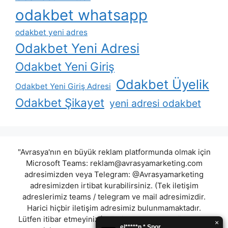
odakbet whatsapp
odakbet yeni adres
Odakbet Yeni Adresi
Odakbet Yeni Giriş
Odakbet Üyelik
Odakbet Yeni Giriş Adresi
Odakbet Şikayet
yeni adresi odakbet
"Avrasya'nın en büyük reklam platformunda olmak için
Microsoft Teams:
reklam@avrasyamarketing.com
adresimizden veya Telegram: @Avrasyamarketing
adresimizden irtibat kurabilirsiniz. (Tek iletişim
adreslerimiz teams / telegram ve mail adresimizdir.
Harici hiçbir iletişim adresimiz bulunmamaktadır.
Lütfen itibar etmeyiniz.) Türkiye yasalarına göre 7258