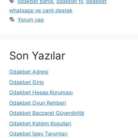
Etiketler
odakbet bahis
,
odakbet tv
,
odakbet
whatsapp ve canlı destek
Yorum yap
Son Yazılar
Odakbet Adresi
Odakbet Giriş
Odakbet Hesap Koruması
Odakbet Oyun Rehberi
Odakbet Baccarat Güvenilirliği
Odakbet Katılım Koşulları
Odakbet İşlev Tanımları