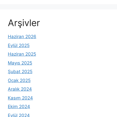
Arşivler
Haziran 2026
Eylül 2025
Haziran 2025
Mayıs 2025
Şubat 2025
Ocak 2025
Aralık 2024
Kasım 2024
Ekim 2024
Eylül 2024