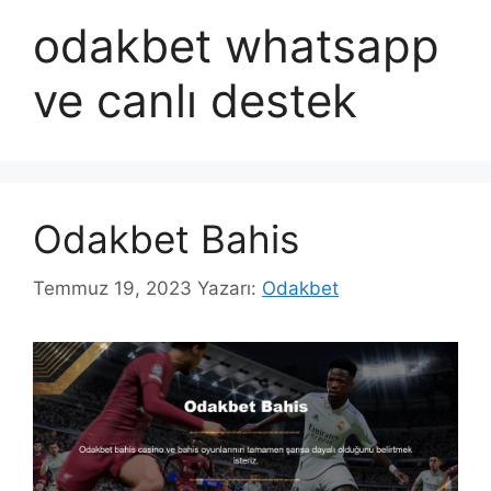
odakbet whatsapp
ve canlı destek
Odakbet Bahis
Temmuz 19, 2023
Yazarı:
Odakbet