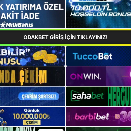
ODAKBET GİRİŞ İÇİN TIKLAYINIZ!