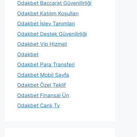
Odakbet Baccarat Güvenilirliği
Odakbet Katılım Koşulları
Odakbet İşlev Tanımları
Odakbet Destek Güvenilirliği
Odakbet Vip Hizmet
Odakbet
Odakbet Para Transferi
Odakbet Mobil Sayfa
Odakbet Özel Teklif
Odakbet Finansal Ün
Odakbet Canlı Tv