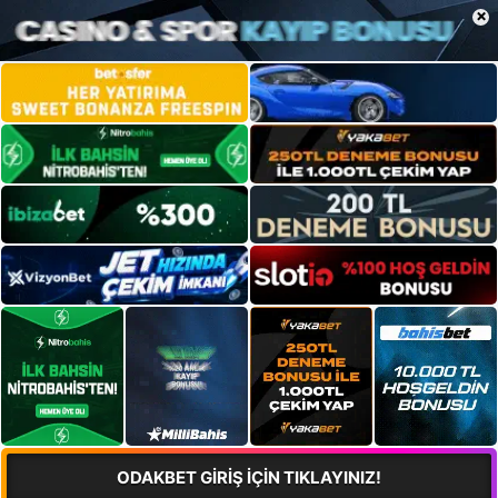
×
ODAKBET GİRİŞ İÇİN TIKLAYINIZ!