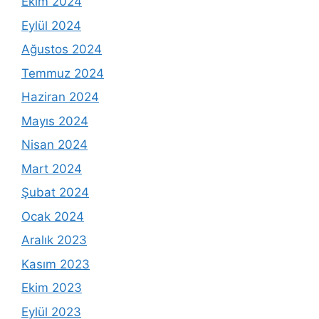
Ekim 2024
Eylül 2024
Ağustos 2024
Temmuz 2024
Haziran 2024
Mayıs 2024
Nisan 2024
Mart 2024
Şubat 2024
Ocak 2024
Aralık 2023
Kasım 2023
Ekim 2023
Eylül 2023