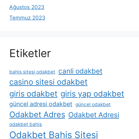
Ağustos 2023
Temmuz 2023
Etiketler
canli odakbet
bahis sitesi odakbet
casino sitesi odakbet
giris odakbet
giris yap odakbet
güncel adresi odakbet
güncel odakbet
Odakbet Adres
Odakbet Adresi
odakbet bahis
Odakbet Bahis Sitesi