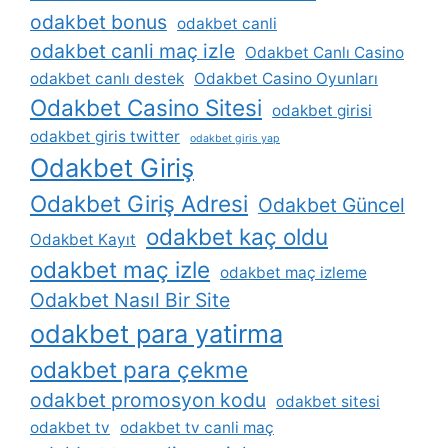
odakbet bonus
odakbet canli
odakbet canli maç izle
Odakbet Canlı Casino
odakbet canlı destek
Odakbet Casino Oyunları
Odakbet Casino Sitesi
odakbet girisi
odakbet giris twitter
odakbet giris yap
Odakbet Giriş
Odakbet Giriş Adresi
Odakbet Güncel
odakbet kaç oldu
Odakbet Kayıt
odakbet maç izle
odakbet maç izleme
Odakbet Nasıl Bir Site
odakbet para yatirma
odakbet para çekme
odakbet promosyon kodu
odakbet sitesi
odakbet tv
odakbet tv canli maç