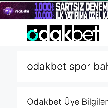
İçeriğe
atla
odakbet spor bah
Odakbet Üye Bilgiler