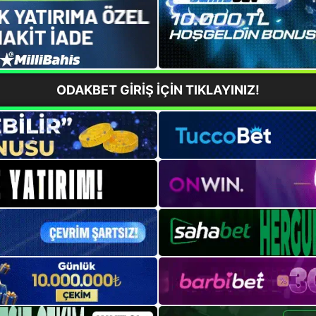
ODAKBET GİRİŞ İÇİN TIKLAYINIZ!