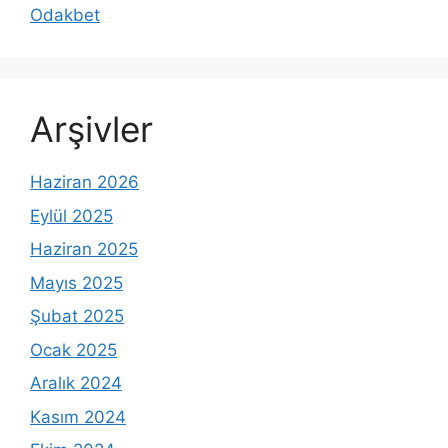
Odakbet
Arşivler
Haziran 2026
Eylül 2025
Haziran 2025
Mayıs 2025
Şubat 2025
Ocak 2025
Aralık 2024
Kasım 2024