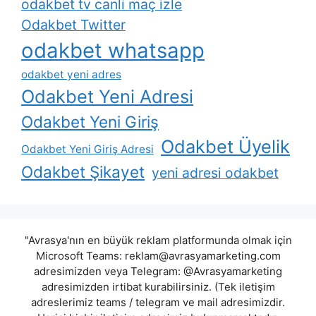
odakbet tv canli maç izle
Odakbet Twitter
odakbet whatsapp
odakbet yeni adres
Odakbet Yeni Adresi
Odakbet Yeni Giriş
Odakbet Üyelik
Odakbet Yeni Giriş Adresi
Odakbet Şikayet
yeni adresi odakbet
"Avrasya'nın en büyük reklam platformunda olmak için
Microsoft Teams:
reklam@avrasyamarketing.com
adresimizden veya Telegram: @Avrasyamarketing
adresimizden irtibat kurabilirsiniz. (Tek iletişim
adreslerimiz teams / telegram ve mail adresimizdir.