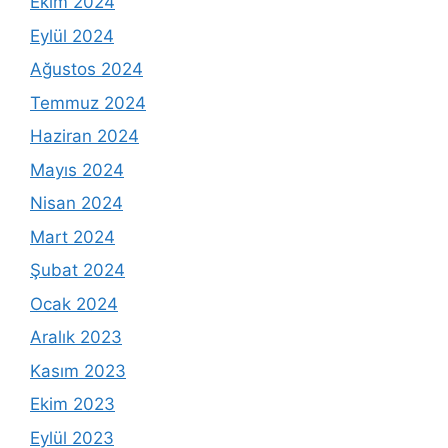
Ekim 2024
Eylül 2024
Ağustos 2024
Temmuz 2024
Haziran 2024
Mayıs 2024
Nisan 2024
Mart 2024
Şubat 2024
Ocak 2024
Aralık 2023
Kasım 2023
Ekim 2023
Eylül 2023