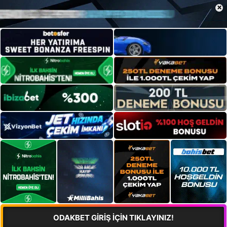
×
ODAKBET GİRİŞ İÇİN TIKLAYINIZ!