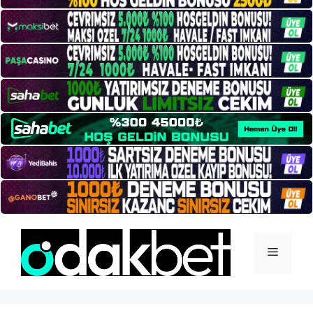
İçeriğe
atla
Menü