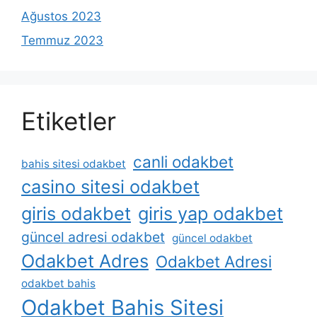
Ağustos 2023
Temmuz 2023
Etiketler
canli odakbet
bahis sitesi odakbet
casino sitesi odakbet
giris odakbet
giris yap odakbet
güncel adresi odakbet
güncel odakbet
Odakbet Adres
Odakbet Adresi
odakbet bahis
Odakbet Bahis Sitesi