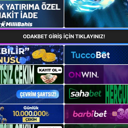
ODAKBET GİRİŞ İÇİN TIKLAYINIZ!