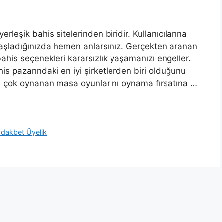
rleşik bahis sitelerinden biridir. Kullanıcılarına
başladığınızda hemen anlarsınız. Gerçekten aranan
 bahis seçenekleri kararsızlık yaşamanızı engeller.
is pazarındaki en iyi şirketlerden biri olduğunu
n çok oynanan masa oyunlarını oynama fırsatına …
dakbet Üyelik