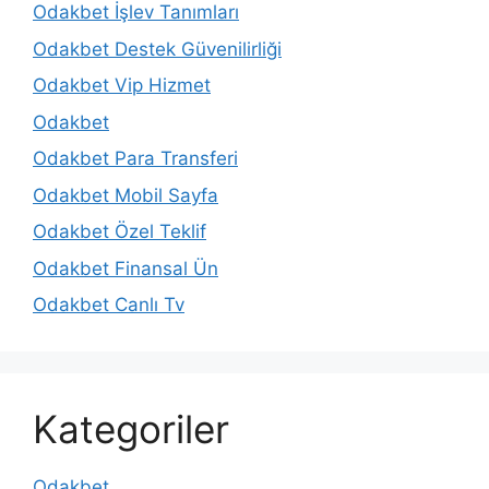
Odakbet İşlev Tanımları
Odakbet Destek Güvenilirliği
Odakbet Vip Hizmet
Odakbet
Odakbet Para Transferi
Odakbet Mobil Sayfa
Odakbet Özel Teklif
Odakbet Finansal Ün
Odakbet Canlı Tv
Kategoriler
Odakbet