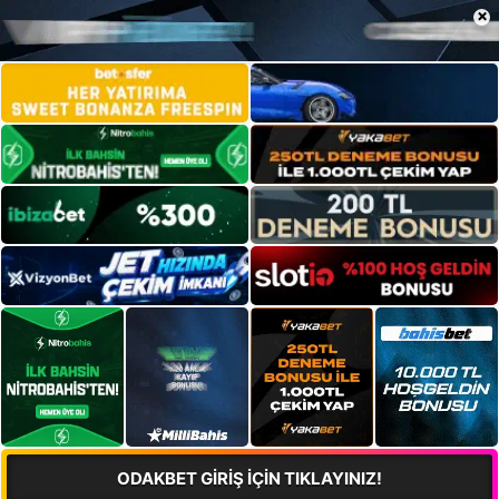
×
ODAKBET GİRİŞ İÇİN TIKLAYINIZ!