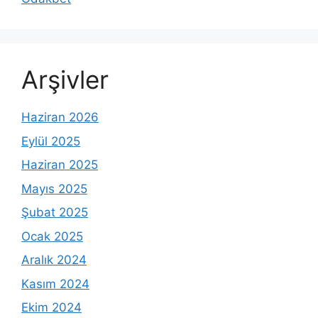
Arşivler
Haziran 2026
Eylül 2025
Haziran 2025
Mayıs 2025
Şubat 2025
Ocak 2025
Aralık 2024
Kasım 2024
Ekim 2024