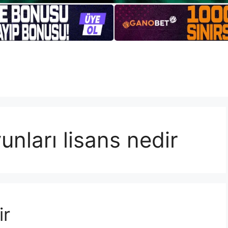
nları lisans nedir
ir