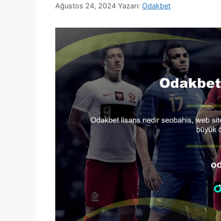
Ağustos 24, 2024
Yazarı:
Odakbet