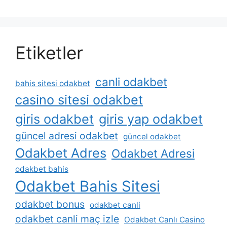
Etiketler
canli odakbet
bahis sitesi odakbet
casino sitesi odakbet
giris odakbet
giris yap odakbet
güncel adresi odakbet
güncel odakbet
Odakbet Adres
Odakbet Adresi
odakbet bahis
Odakbet Bahis Sitesi
odakbet bonus
odakbet canli
odakbet canli maç izle
Odakbet Canlı Casino