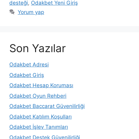
desteği
,
Odakbet Yeni Giriş
Yorum yap
Son Yazılar
Odakbet Adresi
Odakbet Giriş
Odakbet Hesap Koruması
Odakbet Oyun Rehberi
Odakbet Baccarat Güvenilirliği
Odakbet Katılım Koşulları
Odakbet İşlev Tanımları
Odakbet Destek Güvenilirliği