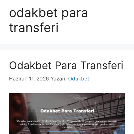
odakbet para
transferi
Odakbet Para Transferi
Haziran 11, 2026
Yazarı:
Odakbet