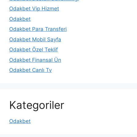
Odakbet Vip Hizmet
Odakbet
Odakbet Para Transferi
Odakbet Mobil Sayfa
Odakbet Özel Teklif
Odakbet Finansal Ün
Odakbet Canlı Tv
Kategoriler
Odakbet