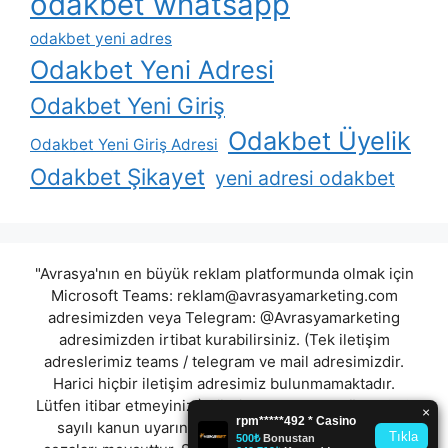
odakbet whatsapp
odakbet yeni adres
Odakbet Yeni Adresi
Odakbet Yeni Giriş
Odakbet Üyelik
Odakbet Yeni Giriş Adresi
Odakbet Şikayet
yeni adresi odakbet
"Avrasya'nın en büyük reklam platformunda olmak için
Microsoft Teams:
reklam@avrasyamarketing.com
adresimizden veya Telegram: @Avrasyamarketing
adresimizden irtibat kurabilirsiniz. (Tek iletişim
adreslerimiz teams / telegram ve mail adresimizdir.
Harici hiçbir iletişim adresimiz bulunmamaktadır.
Lütfen itibar etmeyiniz.) Türkiye yasalarına göre 7258
sayılı kanun uyarınca yasa dışı bahis oynamanın