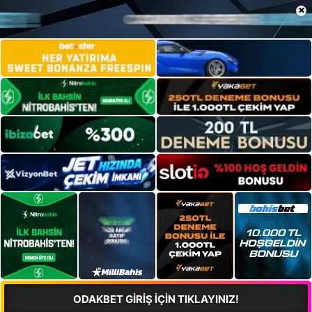
×
ODAKBET GİRİŞ İÇİN TIKLAYINIZ!