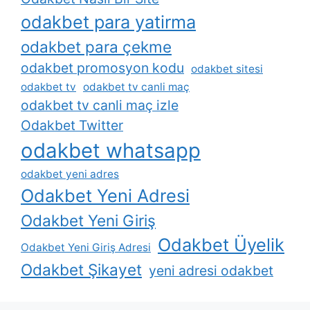
odakbet para yatirma
odakbet para çekme
odakbet promosyon kodu
odakbet sitesi
odakbet tv
odakbet tv canli maç
odakbet tv canli maç izle
Odakbet Twitter
odakbet whatsapp
odakbet yeni adres
Odakbet Yeni Adresi
Odakbet Yeni Giriş
Odakbet Üyelik
Odakbet Yeni Giriş Adresi
Odakbet Şikayet
yeni adresi odakbet