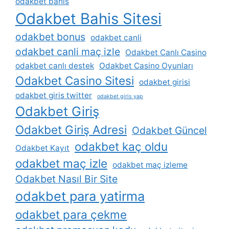
odakbet bahis
Odakbet Bahis Sitesi
odakbet bonus
odakbet canli
odakbet canli maç izle
Odakbet Canlı Casino
odakbet canlı destek
Odakbet Casino Oyunları
Odakbet Casino Sitesi
odakbet girisi
odakbet giris twitter
odakbet giris yap
Odakbet Giriş
Odakbet Giriş Adresi
Odakbet Güncel
odakbet kaç oldu
Odakbet Kayıt
odakbet maç izle
odakbet maç izleme
Odakbet Nasıl Bir Site
odakbet para yatirma
odakbet para çekme