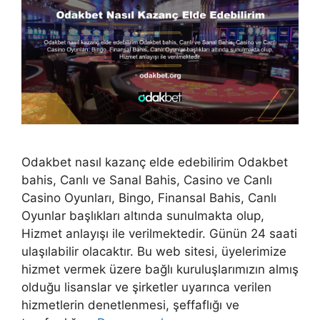
Odakbet nasıl kazanç elde edebilirim Odakbet
bahis, Canlı ve Sanal Bahis, Casino ve Canlı
Casino Oyunları, Bingo, Finansal Bahis, Canlı
Oyunlar başlıkları altında sunulmakta olup,
Hizmet anlayışı ile verilmektedir. Günün 24 saati
ulaşılabilir olacaktır. Bu web sitesi, üyelerimize
hizmet vermek üzere bağlı kuruluşlarımızın almış
olduğu lisanslar ve şirketler uyarınca verilen
hizmetlerin denetlenmesi, şeffaflığı ve