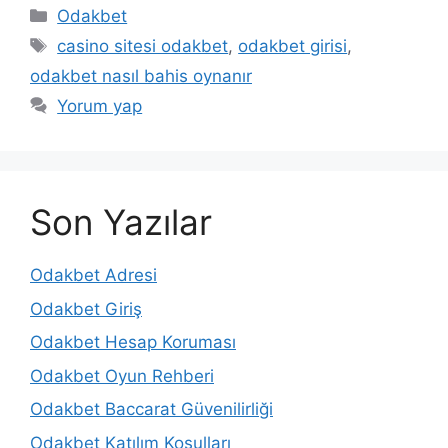
Kategoriler
Odakbet
Etiketler
casino sitesi odakbet
,
odakbet girisi
,
odakbet nasıl bahis oynanır
Yorum yap
Son Yazılar
Odakbet Adresi
Odakbet Giriş
Odakbet Hesap Koruması
Odakbet Oyun Rehberi
Odakbet Baccarat Güvenilirliği
Odakbet Katılım Koşulları