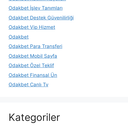
Odakbet İşlev Tanımları
Odakbet Destek Güvenilirliği
Odakbet Vip Hizmet
Odakbet
Odakbet Para Transferi
Odakbet Mobil Sayfa
Odakbet Özel Teklif
Odakbet Finansal Ün
Odakbet Canlı Tv
Kategoriler