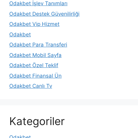
Odakbet İşlev Tanımları
Odakbet Destek Güvenilirliği
Odakbet Vip Hizmet
Odakbet
Odakbet Para Transferi
Odakbet Mobil Sayfa
Odakbet Özel Teklif
Odakbet Finansal Ün
Odakbet Canlı Tv
Kategoriler
Odakbet