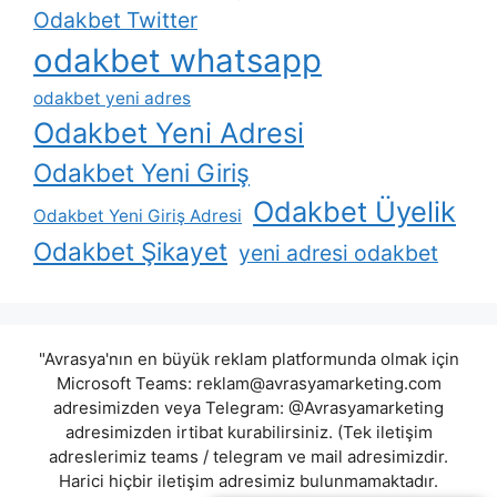
Odakbet Twitter
odakbet whatsapp
odakbet yeni adres
Odakbet Yeni Adresi
Odakbet Yeni Giriş
Odakbet Üyelik
Odakbet Yeni Giriş Adresi
Odakbet Şikayet
yeni adresi odakbet
"Avrasya'nın en büyük reklam platformunda olmak için
Microsoft Teams:
reklam@avrasyamarketing.com
adresimizden veya Telegram: @Avrasyamarketing
adresimizden irtibat kurabilirsiniz. (Tek iletişim
adreslerimiz teams / telegram ve mail adresimizdir.
Harici hiçbir iletişim adresimiz bulunmamaktadır.