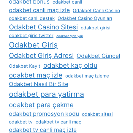
odakbet bonus
odakbet canli
odakbet canli maç izle
Odakbet Canlı Casino
odakbet canlı destek
Odakbet Casino Oyunları
Odakbet Casino Sitesi
odakbet girisi
odakbet giris twitter
odakbet giris yap
Odakbet Giriş
Odakbet Giriş Adresi
Odakbet Güncel
odakbet kaç oldu
Odakbet Kayıt
odakbet maç izle
odakbet maç izleme
Odakbet Nasıl Bir Site
odakbet para yatirma
odakbet para çekme
odakbet promosyon kodu
odakbet sitesi
odakbet tv
odakbet tv canli maç
odakbet tv canli maç izle