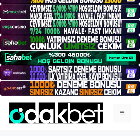
İçeriğe
atla
Menü