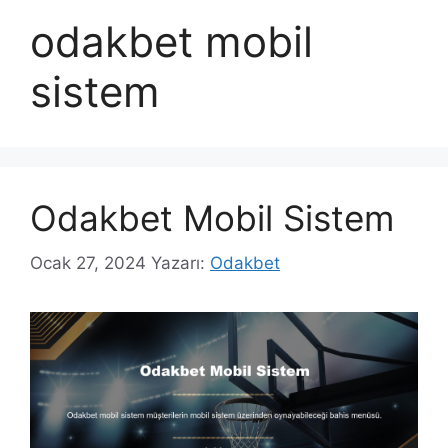
odakbet mobil
sistem
Odakbet Mobil Sistem
Ocak 27, 2024
Yazarı:
Odakbet