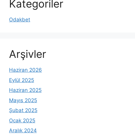
Kategoriler
Odakbet
Arşivler
Haziran 2026
Eylül 2025
Haziran 2025
Mayıs 2025
Şubat 2025
Ocak 2025
Aralık 2024