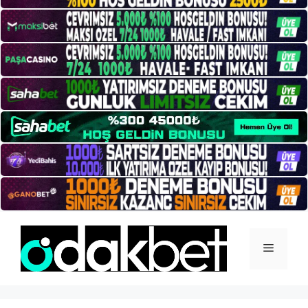
İçeriğe
atla
Menü