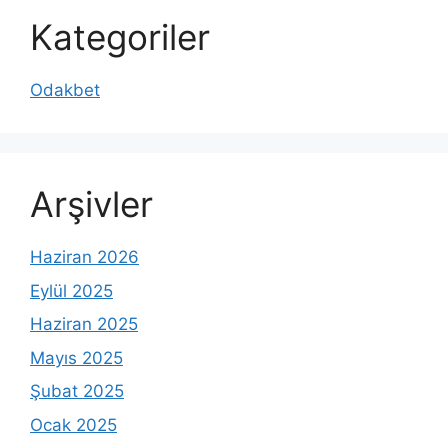
Kategoriler
Odakbet
Arşivler
Haziran 2026
Eylül 2025
Haziran 2025
Mayıs 2025
Şubat 2025
Ocak 2025