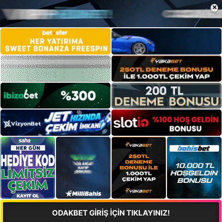
×
ODAKBET GİRİŞ İÇİN TIKLAYINIZ!