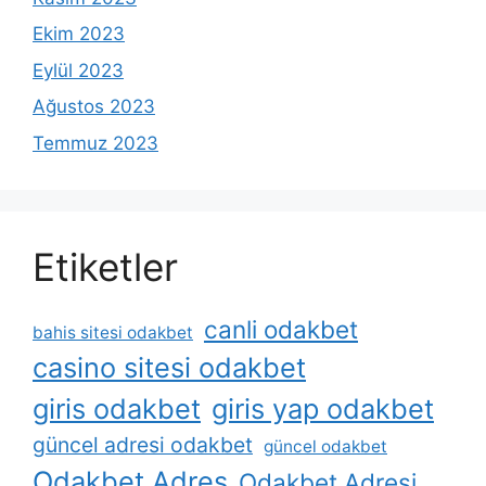
Ekim 2023
Eylül 2023
Ağustos 2023
Temmuz 2023
Etiketler
canli odakbet
bahis sitesi odakbet
casino sitesi odakbet
giris odakbet
giris yap odakbet
güncel adresi odakbet
güncel odakbet
Odakbet Adres
Odakbet Adresi