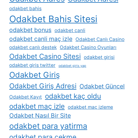
odakbet bahis
Odakbet Bahis Sitesi
odakbet bonus
odakbet canli
odakbet canli maç izle
Odakbet Canlı Casino
odakbet canlı destek
Odakbet Casino Oyunları
Odakbet Casino Sitesi
odakbet girisi
odakbet giris twitter
odakbet giris yap
Odakbet Giriş
Odakbet Giriş Adresi
Odakbet Güncel
odakbet kaç oldu
Odakbet Kayıt
odakbet maç izle
odakbet maç izleme
Odakbet Nasıl Bir Site
odakbet para yatirma
odakbet para çekme